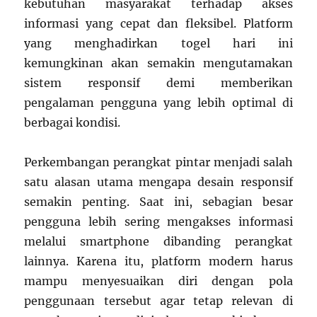
kebutuhan masyarakat terhadap akses
informasi yang cepat dan fleksibel. Platform
yang menghadirkan togel hari ini
kemungkinan akan semakin mengutamakan
sistem responsif demi memberikan
pengalaman pengguna yang lebih optimal di
berbagai kondisi.
Perkembangan perangkat pintar menjadi salah
satu alasan utama mengapa desain responsif
semakin penting. Saat ini, sebagian besar
pengguna lebih sering mengakses informasi
melalui smartphone dibanding perangkat
lainnya. Karena itu, platform modern harus
mampu menyesuaikan diri dengan pola
penggunaan tersebut agar tetap relevan di