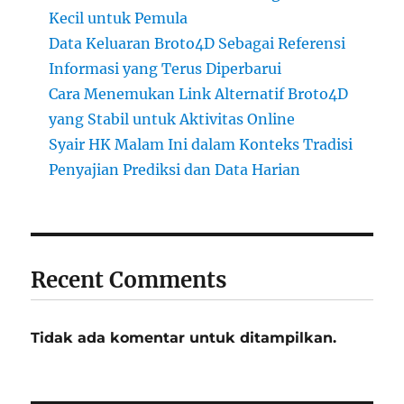
Kecil untuk Pemula
Data Keluaran Broto4D Sebagai Referensi
Informasi yang Terus Diperbarui
Cara Menemukan Link Alternatif Broto4D
yang Stabil untuk Aktivitas Online
Syair HK Malam Ini dalam Konteks Tradisi
Penyajian Prediksi dan Data Harian
Recent Comments
Tidak ada komentar untuk ditampilkan.