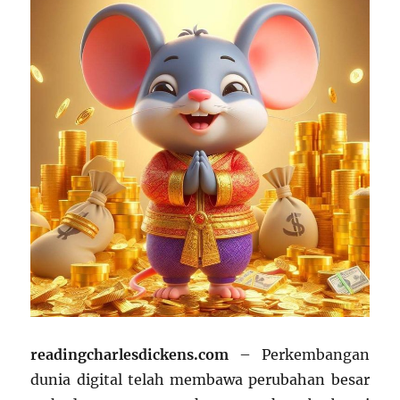
readingcharlesdickens.com
– Perkembangan
dunia digital telah membawa perubahan besar