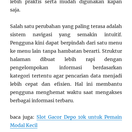
lebih praktis serta mudah digunakan kapan
saja.
Salah satu perubahan yang paling terasa adalah
sistem navigasi yang semakin intuitif.
Pengguna kini dapat berpindah dari satu menu
ke menu lain tanpa hambatan berarti. Struktur
halaman dibuat lebih rapi dengan
pengelompokan informasi berdasarkan
kategori tertentu agar pencarian data menjadi
lebih cepat dan efisien. Hal ini membantu
pengguna menghemat waktu saat mengakses
berbagai informasi terbaru.
baca juga:
Slot Gacor Depo 10k untuk Pemain
Modal Kecil