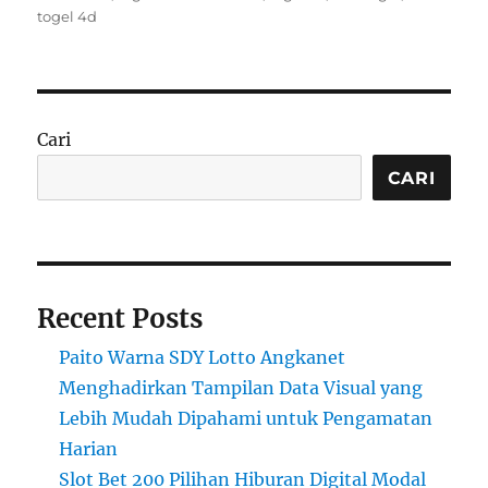
togel 4d
Cari
CARI
Recent Posts
Paito Warna SDY Lotto Angkanet
Menghadirkan Tampilan Data Visual yang
Lebih Mudah Dipahami untuk Pengamatan
Harian
Slot Bet 200 Pilihan Hiburan Digital Modal