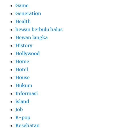
Game
Generation
Health
hewan berbulu halus
Hewan langka
History
Hollywood
Home
Hotel
House
Hukum
Informasi
island
Job
K-pop
Kesehatan