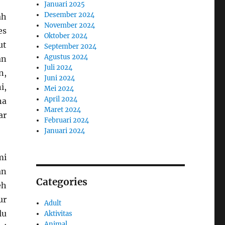
Januari 2025
Desember 2024
ah
November 2024
es
Oktober 2024
ut
September 2024
Agustus 2024
an
Juli 2024
n,
Juni 2024
i,
Mei 2024
April 2024
na
Maret 2024
ar
Februari 2024
Januari 2024
mi
an
Categories
eh
ur
Adult
lu
Aktivitas
Animal