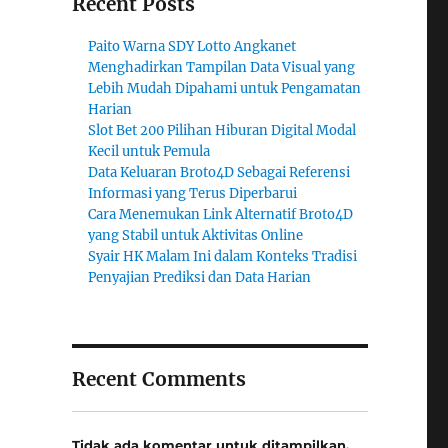
Recent Posts
Paito Warna SDY Lotto Angkanet
Menghadirkan Tampilan Data Visual yang
Lebih Mudah Dipahami untuk Pengamatan
Harian
Slot Bet 200 Pilihan Hiburan Digital Modal
Kecil untuk Pemula
Data Keluaran Broto4D Sebagai Referensi
Informasi yang Terus Diperbarui
Cara Menemukan Link Alternatif Broto4D
yang Stabil untuk Aktivitas Online
Syair HK Malam Ini dalam Konteks Tradisi
Penyajian Prediksi dan Data Harian
Recent Comments
Tidak ada komentar untuk ditampilkan.