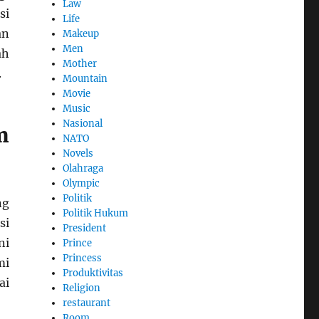
Law
si
Life
an
Makeup
Men
ah
Mother
.
Mountain
Movie
Music
Nasional
m
NATO
Novels
Olahraga
Olympic
Politik
ng
Politik Hukum
si
President
ni
Prince
Princess
mi
Produktivitas
ai
Religion
restaurant
Room