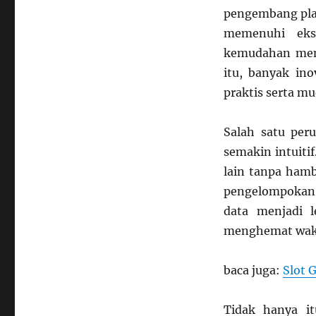
pengembang pla
memenuhi eksp
kemudahan memp
itu, banyak in
praktis serta m
Salah satu per
semakin intuiti
lain tanpa hamb
pengelompokan i
data menjadi 
menghemat waktu
baca juga:
Slot 
Tidak hanya i