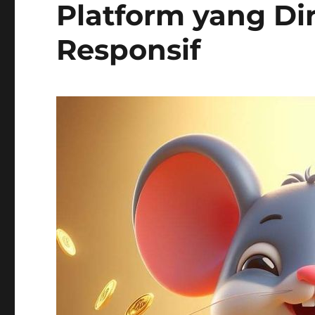
Platform yang Di
Responsif