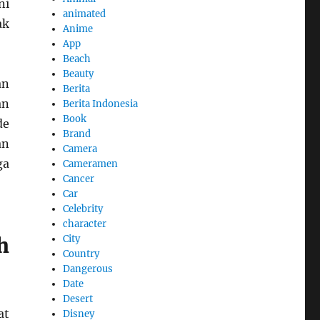
ni
animated
ak
Anime
App
Beach
Beauty
an
Berita
an
Berita Indonesia
Book
de
Brand
an
Camera
ga
Cameramen
Cancer
Car
Celebrity
character
City
h
Country
Dangerous
Date
Desert
at
Disney