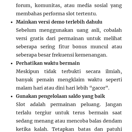
forum, komunitas, atau media sosial yang
membahas performa slot tertentu.
Mainkan versi demo terlebih dahulu
Sebelum menggunakan uang asli, cobalah
versi gratis dari permainan untuk melihat
seberapa sering fitur bonus muncul atau
seberapa besar frekuensi kemenangan.
Perhatikan waktu bermain
Meskipun tidak terbukti secara ilmiah,
banyak pemain mengklaim waktu seperti
malam hari atau dini hari lebih “gacor”.
Gunakan pengelolaan saldo yang baik
Slot adalah permainan peluang. Jangan
terlalu tergiur untuk terus bermain saat
sedang menang atau mencoba balas dendam
ketika kalah. Tetapkan batas dan patuhi