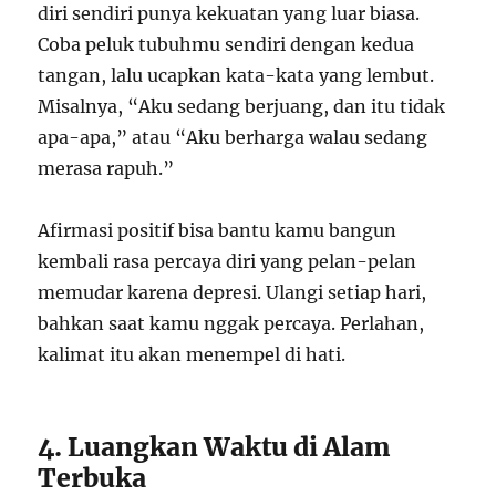
diri sendiri punya kekuatan yang luar biasa.
Coba peluk tubuhmu sendiri dengan kedua
tangan, lalu ucapkan kata-kata yang lembut.
Misalnya, “Aku sedang berjuang, dan itu tidak
apa-apa,” atau “Aku berharga walau sedang
merasa rapuh.”
Afirmasi positif bisa bantu kamu bangun
kembali rasa percaya diri yang pelan-pelan
memudar karena depresi. Ulangi setiap hari,
bahkan saat kamu nggak percaya. Perlahan,
kalimat itu akan menempel di hati.
4. Luangkan Waktu di Alam
Terbuka