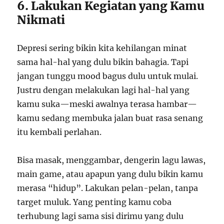
6. Lakukan Kegiatan yang Kamu
Nikmati
Depresi sering bikin kita kehilangan minat
sama hal-hal yang dulu bikin bahagia. Tapi
jangan tunggu mood bagus dulu untuk mulai.
Justru dengan melakukan lagi hal-hal yang
kamu suka—meski awalnya terasa hambar—
kamu sedang membuka jalan buat rasa senang
itu kembali perlahan.
Bisa masak, menggambar, dengerin lagu lawas,
main game, atau apapun yang dulu bikin kamu
merasa “hidup”. Lakukan pelan-pelan, tanpa
target muluk. Yang penting kamu coba
terhubung lagi sama sisi dirimu yang dulu