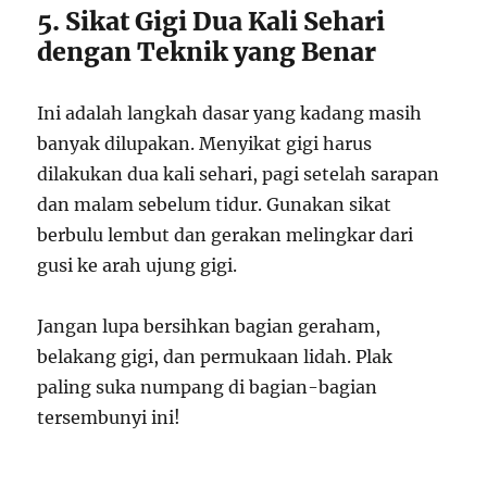
5. Sikat Gigi Dua Kali Sehari
dengan Teknik yang Benar
Ini adalah langkah dasar yang kadang masih
banyak dilupakan. Menyikat gigi harus
dilakukan dua kali sehari, pagi setelah sarapan
dan malam sebelum tidur. Gunakan sikat
berbulu lembut dan gerakan melingkar dari
gusi ke arah ujung gigi.
Jangan lupa bersihkan bagian geraham,
belakang gigi, dan permukaan lidah. Plak
paling suka numpang di bagian-bagian
tersembunyi ini!