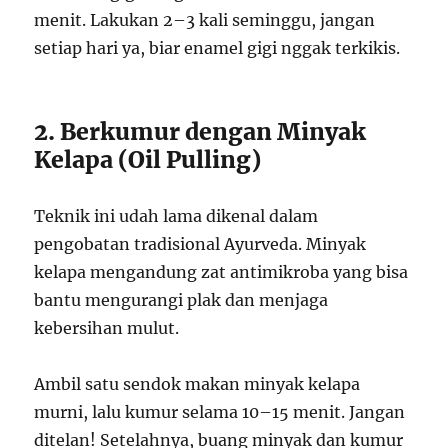
menit. Lakukan 2–3 kali seminggu, jangan
setiap hari ya, biar enamel gigi nggak terkikis.
2. Berkumur dengan Minyak
Kelapa (Oil Pulling)
Teknik ini udah lama dikenal dalam
pengobatan tradisional Ayurveda. Minyak
kelapa mengandung zat antimikroba yang bisa
bantu mengurangi plak dan menjaga
kebersihan mulut.
Ambil satu sendok makan minyak kelapa
murni, lalu kumur selama 10–15 menit. Jangan
ditelan! Setelahnya, buang minyak dan kumur