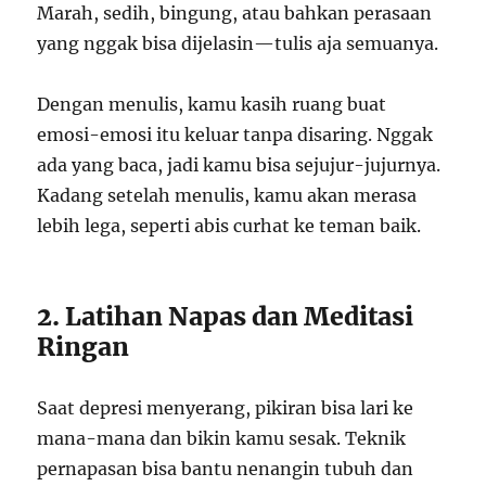
Marah, sedih, bingung, atau bahkan perasaan
yang nggak bisa dijelasin—tulis aja semuanya.
Dengan menulis, kamu kasih ruang buat
emosi-emosi itu keluar tanpa disaring. Nggak
ada yang baca, jadi kamu bisa sejujur-jujurnya.
Kadang setelah menulis, kamu akan merasa
lebih lega, seperti abis curhat ke teman baik.
2. Latihan Napas dan Meditasi
Ringan
Saat depresi menyerang, pikiran bisa lari ke
mana-mana dan bikin kamu sesak. Teknik
pernapasan bisa bantu nenangin tubuh dan