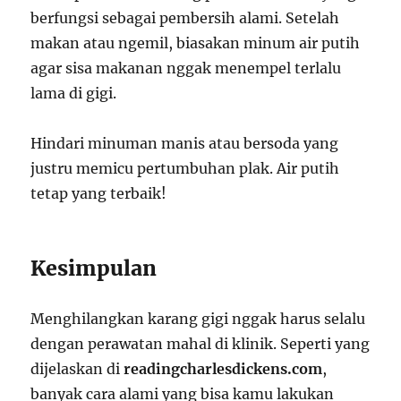
berfungsi sebagai pembersih alami. Setelah
makan atau ngemil, biasakan minum air putih
agar sisa makanan nggak menempel terlalu
lama di gigi.
Hindari minuman manis atau bersoda yang
justru memicu pertumbuhan plak. Air putih
tetap yang terbaik!
Kesimpulan
Menghilangkan karang gigi nggak harus selalu
dengan perawatan mahal di klinik. Seperti yang
dijelaskan di
readingcharlesdickens.com
,
banyak cara alami yang bisa kamu lakukan