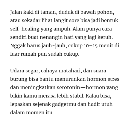
Jalan kaki di taman, duduk di bawah pohon,
atau sekadar lihat langit sore bisa jadi bentuk
self-healing yang ampuh. Alam punya cara
sendiri buat nenangin hati yang lagi keruh.
Nggak harus jauh-jauh, cukup 10–15 menit di
luar rumah pun sudah cukup.
Udara segar, cahaya matahari, dan suara
burung bisa bantu menurunkan hormon stres
dan meningkatkan serotonin—hormon yang
bikin kamu merasa lebih stabil. Kalau bisa,
lepaskan sejenak gadgetmu dan hadir utuh
dalam momen itu.