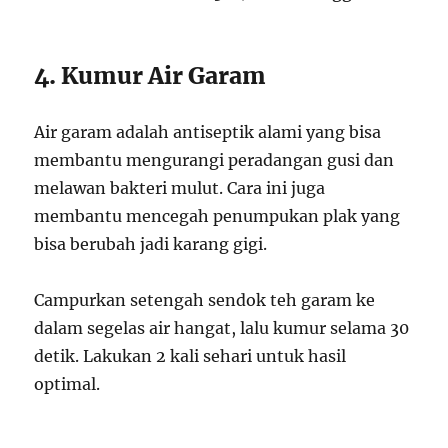
4. Kumur Air Garam
Air garam adalah antiseptik alami yang bisa
membantu mengurangi peradangan gusi dan
melawan bakteri mulut. Cara ini juga
membantu mencegah penumpukan plak yang
bisa berubah jadi karang gigi.
Campurkan setengah sendok teh garam ke
dalam segelas air hangat, lalu kumur selama 30
detik. Lakukan 2 kali sehari untuk hasil
optimal.