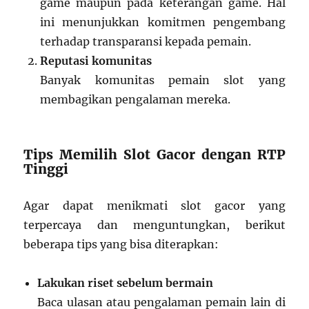
game maupun pada keterangan game. Hal
ini menunjukkan komitmen pengembang
terhadap transparansi kepada pemain.
Reputasi komunitas
Banyak komunitas pemain slot yang
membagikan pengalaman mereka.
Tips Memilih Slot Gacor dengan RTP
Tinggi
Agar dapat menikmati slot gacor yang
terpercaya dan menguntungkan, berikut
beberapa tips yang bisa diterapkan:
Lakukan riset sebelum bermain
Baca ulasan atau pengalaman pemain lain di