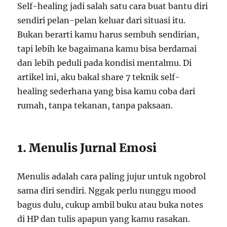
Self-healing jadi salah satu cara buat bantu diri
sendiri pelan-pelan keluar dari situasi itu.
Bukan berarti kamu harus sembuh sendirian,
tapi lebih ke bagaimana kamu bisa berdamai
dan lebih peduli pada kondisi mentalmu. Di
artikel ini, aku bakal share 7 teknik self-
healing sederhana yang bisa kamu coba dari
rumah, tanpa tekanan, tanpa paksaan.
1. Menulis Jurnal Emosi
Menulis adalah cara paling jujur untuk ngobrol
sama diri sendiri. Nggak perlu nunggu mood
bagus dulu, cukup ambil buku atau buka notes
di HP dan tulis apapun yang kamu rasakan.