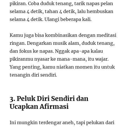
pikiran. Coba duduk tenang, tarik napas pelan
selama 4 detik, tahan 4 detik, lalu hembuskan
selama 4 detik. Ulangi beberapa kali.
Kamu juga bisa kombinasikan dengan meditasi
ringan. Dengarkan musik alam, duduk tenang,
dan fokus ke napas. Nggak apa-apa kalau
pikiranmu nyasar ke mana-mana, itu wajar.
Yang penting, kamu niatkan momen itu untuk
tenangin diri sendiri.
3. Peluk Diri Sendiri dan
Ucapkan Afirmasi
Ini mungkin terdengar aneh, tapi pelukan dari