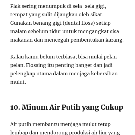
Plak sering menumpuk di sela-sela gigi,
tempat yang sulit dijangkau oleh sikat.
Gunakan benang gigi (dental floss) setiap
malam sebelum tidur untuk mengangkat sisa
makanan dan mencegah pembentukan karang.
Kalau kamu belum terbiasa, bisa mulai pelan-
pelan. Flossing itu penting banget dan jadi
pelengkap utama dalam menjaga kebersihan
mulut.
10. Minum Air Putih yang Cukup
Air putih membantu menjaga mulut tetap
lembap dan mendorong produksi air liur yang