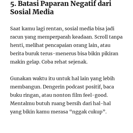
5. Batasi Paparan Negatif dari
Sosial Media
Saat kamu lagi rentan, sosial media bisa jadi
racun yang memperparah keadaan. Scroll tanpa
henti, melihat pencapaian orang lain, atau
berita buruk terus-menerus bisa bikin pikiran
makin gelap. Coba rehat sejenak.
Gunakan waktu itu untuk hal lain yang lebih
membangun. Dengerin podcast positif, baca
buku ringan, atau nonton film feel-good.
Mentalmu butuh ruang bersih dari hal-hal
yang bikin kamu merasa “nggak cukup”.