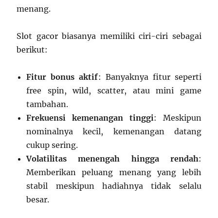
menang.
Slot gacor biasanya memiliki ciri-ciri sebagai
berikut:
Fitur bonus aktif
: Banyaknya fitur seperti
free spin, wild, scatter, atau mini game
tambahan.
Frekuensi kemenangan tinggi
: Meskipun
nominalnya kecil, kemenangan datang
cukup sering.
Volatilitas menengah hingga rendah
:
Memberikan peluang menang yang lebih
stabil meskipun hadiahnya tidak selalu
besar.