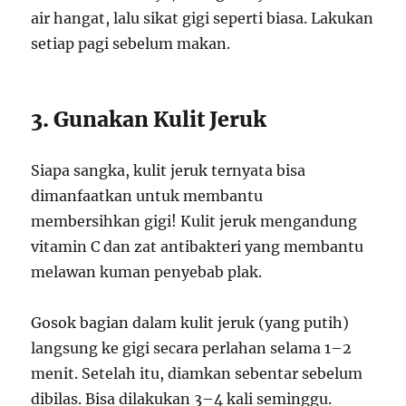
air hangat, lalu sikat gigi seperti biasa. Lakukan
setiap pagi sebelum makan.
3. Gunakan Kulit Jeruk
Siapa sangka, kulit jeruk ternyata bisa
dimanfaatkan untuk membantu
membersihkan gigi! Kulit jeruk mengandung
vitamin C dan zat antibakteri yang membantu
melawan kuman penyebab plak.
Gosok bagian dalam kulit jeruk (yang putih)
langsung ke gigi secara perlahan selama 1–2
menit. Setelah itu, diamkan sebentar sebelum
dibilas. Bisa dilakukan 3–4 kali seminggu.