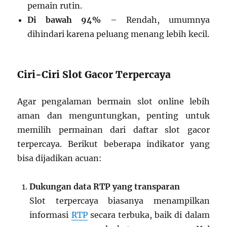
pemain rutin.
Di bawah 94%
– Rendah, umumnya
dihindari karena peluang menang lebih kecil.
Ciri-Ciri Slot Gacor Terpercaya
Agar pengalaman bermain slot online lebih
aman dan menguntungkan, penting untuk
memilih permainan dari daftar slot gacor
terpercaya. Berikut beberapa indikator yang
bisa dijadikan acuan:
Dukungan data RTP yang transparan
Slot terpercaya biasanya menampilkan
informasi
RTP
secara terbuka, baik di dalam