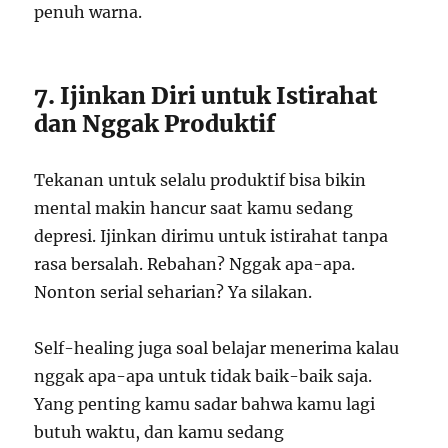
penuh warna.
7. Ijinkan Diri untuk Istirahat
dan Nggak Produktif
Tekanan untuk selalu produktif bisa bikin
mental makin hancur saat kamu sedang
depresi. Ijinkan dirimu untuk istirahat tanpa
rasa bersalah. Rebahan? Nggak apa-apa.
Nonton serial seharian? Ya silakan.
Self-healing juga soal belajar menerima kalau
nggak apa-apa untuk tidak baik-baik saja.
Yang penting kamu sadar bahwa kamu lagi
butuh waktu, dan kamu sedang