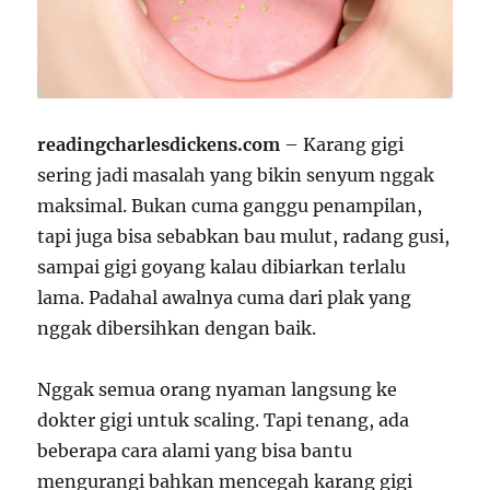
readingcharlesdickens.com
– Karang gigi
sering jadi masalah yang bikin senyum nggak
maksimal. Bukan cuma ganggu penampilan,
tapi juga bisa sebabkan bau mulut, radang gusi,
sampai gigi goyang kalau dibiarkan terlalu
lama. Padahal awalnya cuma dari plak yang
nggak dibersihkan dengan baik.
Nggak semua orang nyaman langsung ke
dokter gigi untuk scaling. Tapi tenang, ada
beberapa cara alami yang bisa bantu
mengurangi bahkan mencegah karang gigi