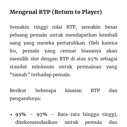
Mengenal RTP (Return to Player)
Semakin tinggi nilai RTP, semakin besar
peluang pemain untuk mendapatkan kembali
uang yang mereka pertaruhkan. Oleh karena
itu, pemain yang cermat biasanya akan
memilih slot dengan RTP di atas 95% sebagai
standar minimum untuk permainan yang
“ramah” terhadap pemain.
Berikut beberapa kisaran RTP dan
pengaruhnya:
95% – 97%
– Rata-rata hingga tinggi,
direkomendasikan untuk pemula dan