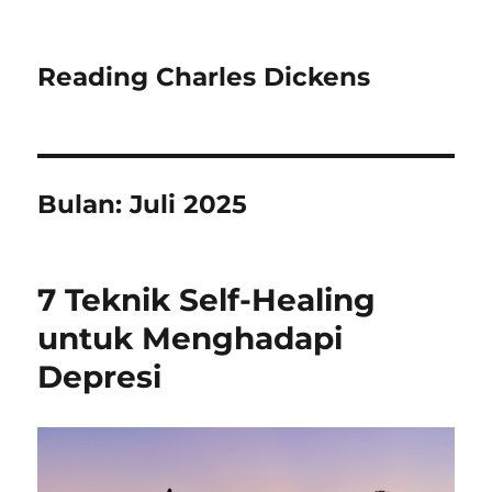
Reading Charles Dickens
Bulan:
Juli 2025
7 Teknik Self-Healing
untuk Menghadapi
Depresi