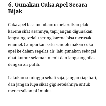
6. Gunakan Cuka Apel Secara
Bijak
Cuka apel bisa membantu melarutkan plak
karena sifat asamnya, tapi jangan digunakan
langsung terlalu sering karena bisa merusak
enamel. Campurkan satu sendok makan cuka
apel ke dalam segelas air, lalu gunakan sebagai
obat kumur selama 1 menit dan langsung bilas
dengan air putih.
Lakukan seminggu sekali saja, jangan tiap hari,
dan jangan lupa sikat gigi setelahnya untuk
menetralkan pH mulut.