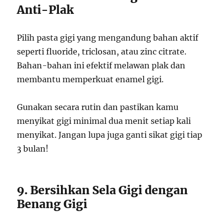
Anti-Plak
Pilih pasta gigi yang mengandung bahan aktif
seperti fluoride, triclosan, atau zinc citrate.
Bahan-bahan ini efektif melawan plak dan
membantu memperkuat enamel gigi.
Gunakan secara rutin dan pastikan kamu
menyikat gigi minimal dua menit setiap kali
menyikat. Jangan lupa juga ganti sikat gigi tiap
3 bulan!
9. Bersihkan Sela Gigi dengan
Benang Gigi