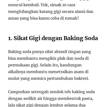
muncul kembali. Yuk, simak 10 cara
menghilangkan karang gigi secara alami dan
aman yang bisa kamu coba di rumah!
1. Sikat Gigi dengan Baking Soda
Baking soda punya sifat abrasif ringan yang
bisa membantu mengikis plak dan noda di
permukaan gigi. Selain itu, kandungan
alkalinya membantu menetralkan asam di
mulut yang memicu pertumbuhan bakteri.
Campurkan setengah sendok teh baking soda
dengan sedikit air hingga membentuk pasta,
lalu sikat gigi dengan lembut selama dua