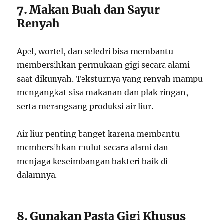
7. Makan Buah dan Sayur
Renyah
Apel, wortel, dan seledri bisa membantu
membersihkan permukaan gigi secara alami
saat dikunyah. Teksturnya yang renyah mampu
mengangkat sisa makanan dan plak ringan,
serta merangsang produksi air liur.
Air liur penting banget karena membantu
membersihkan mulut secara alami dan
menjaga keseimbangan bakteri baik di
dalamnya.
8. Gunakan Pasta Gigi Khusus