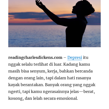
readingcharlesdickens.com
–
Depresi
itu
nggak selalu terlihat di luar. Kadang kamu
masih bisa senyum, kerja, bahkan bercanda
dengan orang lain, tapi dalam hati rasanya
kayak berantakan. Banyak orang yang nggak
ngerti, tapi kamu ngerasainnya jelas—berat,
kosong, dan lelah secara emosional.