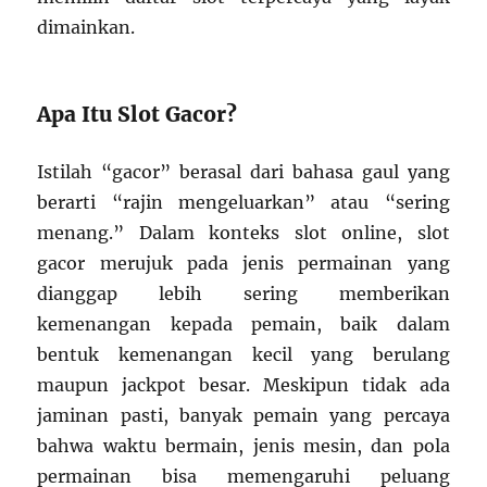
dimainkan.
Apa Itu Slot Gacor?
Istilah “gacor” berasal dari bahasa gaul yang
berarti “rajin mengeluarkan” atau “sering
menang.” Dalam konteks slot online, slot
gacor merujuk pada jenis permainan yang
dianggap lebih sering memberikan
kemenangan kepada pemain, baik dalam
bentuk kemenangan kecil yang berulang
maupun jackpot besar. Meskipun tidak ada
jaminan pasti, banyak pemain yang percaya
bahwa waktu bermain, jenis mesin, dan pola
permainan bisa memengaruhi peluang