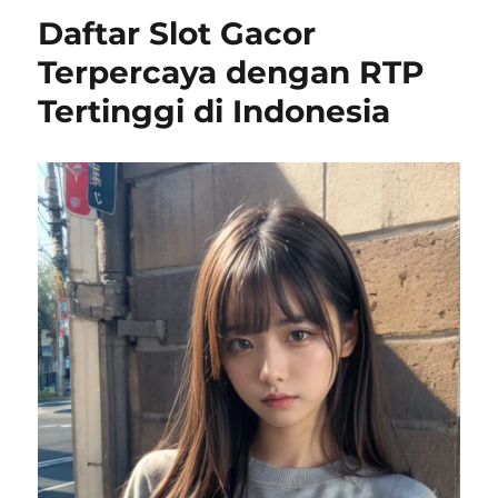
Daftar Slot Gacor
Terpercaya dengan RTP
Tertinggi di Indonesia