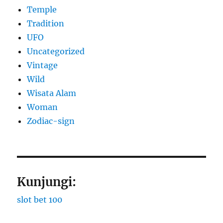
Temple
Tradition
UFO
Uncategorized
Vintage
Wild
Wisata Alam
Woman
Zodiac-sign
Kunjungi:
slot bet 100