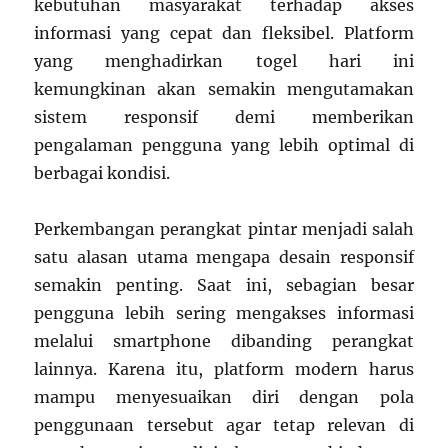
kebutuhan masyarakat terhadap akses
informasi yang cepat dan fleksibel. Platform
yang menghadirkan togel hari ini
kemungkinan akan semakin mengutamakan
sistem responsif demi memberikan
pengalaman pengguna yang lebih optimal di
berbagai kondisi.
Perkembangan perangkat pintar menjadi salah
satu alasan utama mengapa desain responsif
semakin penting. Saat ini, sebagian besar
pengguna lebih sering mengakses informasi
melalui smartphone dibanding perangkat
lainnya. Karena itu, platform modern harus
mampu menyesuaikan diri dengan pola
penggunaan tersebut agar tetap relevan di