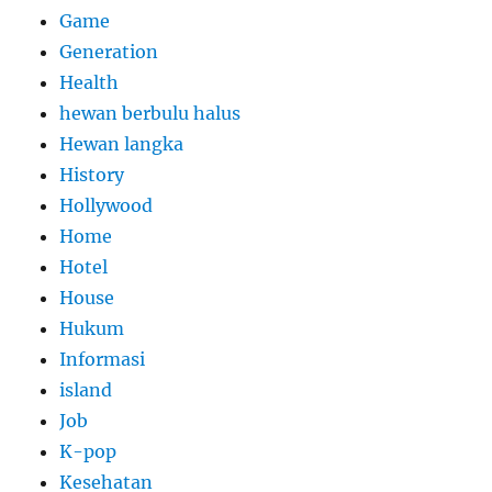
Game
Generation
Health
hewan berbulu halus
Hewan langka
History
Hollywood
Home
Hotel
House
Hukum
Informasi
island
Job
K-pop
Kesehatan