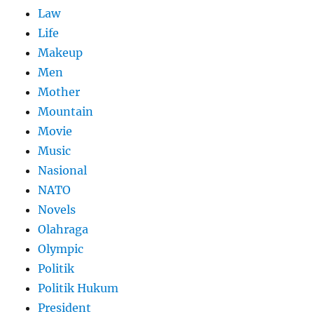
Law
Life
Makeup
Men
Mother
Mountain
Movie
Music
Nasional
NATO
Novels
Olahraga
Olympic
Politik
Politik Hukum
President