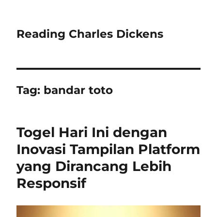
Reading Charles Dickens
Tag:
bandar toto
Togel Hari Ini dengan
Inovasi Tampilan Platform
yang Dirancang Lebih
Responsif