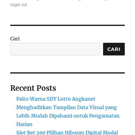
togel 4d
Cari
CARI
Recent Posts
Paito Warna SDY Lotto Angkanet
Menghadirkan Tampilan Data Visual yang
Lebih Mudah Dipahami untuk Pengamatan
Harian
Slot Bet 200 Pilihan Hiburan Digital Modal