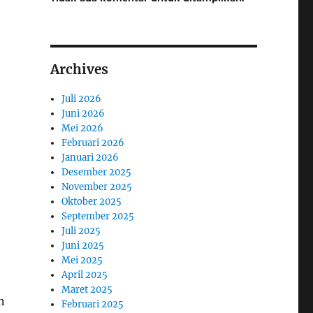
Archives
Juli 2026
Juni 2026
Mei 2026
Februari 2026
Januari 2026
Desember 2025
November 2025
Oktober 2025
September 2025
Juli 2025
Juni 2025
Mei 2025
April 2025
Maret 2025
n
Februari 2025