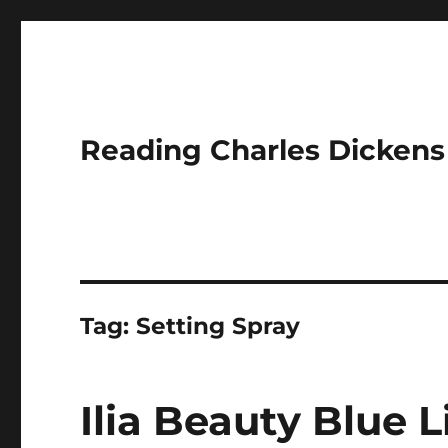
Reading Charles Dickens
Tag:
Setting Spray
Ilia Beauty Blue L