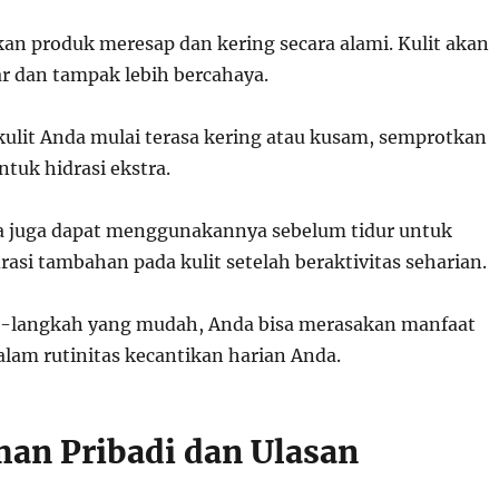
an produk meresap dan kering secara alami. Kulit akan
ar dan tampak lebih bercahaya.
kulit Anda mulai terasa kering atau kusam, semprotkan
ntuk hidrasi ekstra.
 juga dapat menggunakannya sebelum tidur untuk
asi tambahan pada kulit setelah beraktivitas seharian.
-langkah yang mudah, Anda bisa merasakan manfaat
lam rutinitas kecantikan harian Anda.
an Pribadi dan Ulasan