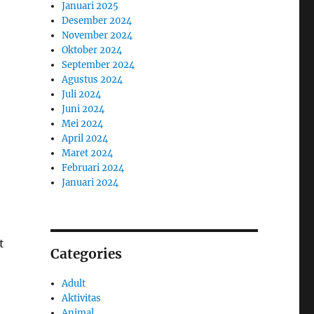
Januari 2025
Desember 2024
November 2024
Oktober 2024
September 2024
Agustus 2024
Juli 2024
Juni 2024
Mei 2024
April 2024
Maret 2024
Februari 2024
Januari 2024
t
Categories
Adult
Aktivitas
Animal