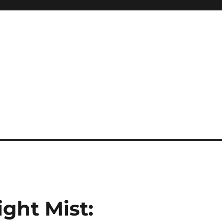
ight Mist: