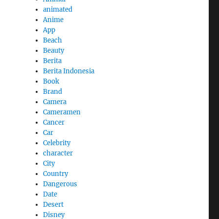
animated
Anime
App
Beach
Beauty
Berita
Berita Indonesia
Book
Brand
Camera
Cameramen
Cancer
Car
Celebrity
character
City
Country
Dangerous
Date
Desert
Disney