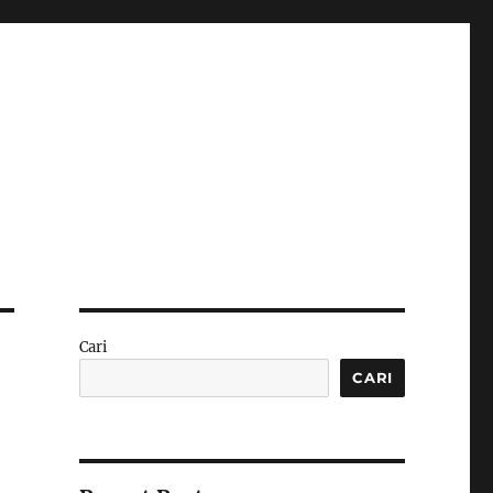
Cari
CARI