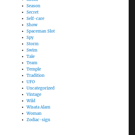
Season
Secret
Self-care
Show
Spaceman Slot
Spy
Storm
Swim
Tale
Team
Temple
Tradition
UFO
Uncategorized
Vintage
Wild
Wisata Alam
Woman
Zodiac-sign