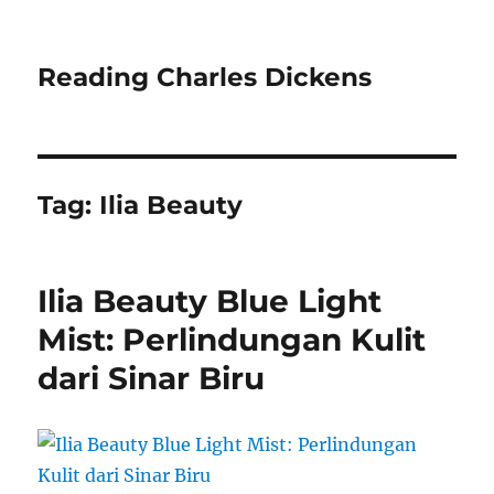
Reading Charles Dickens
Tag:
Ilia Beauty
Ilia Beauty Blue Light
Mist: Perlindungan Kulit
dari Sinar Biru