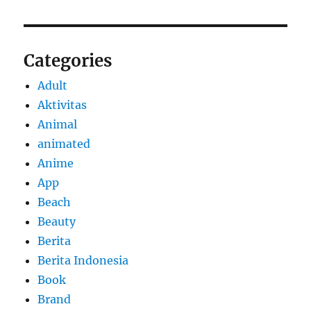
Categories
Adult
Aktivitas
Animal
animated
Anime
App
Beach
Beauty
Berita
Berita Indonesia
Book
Brand