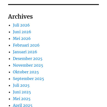
Archives
Juli 2026
Juni 2026
Mei 2026
Februari 2026
Januari 2026
Desember 2025
November 2025
Oktober 2025
September 2025
Juli 2025
Juni 2025
Mei 2025
April 2025