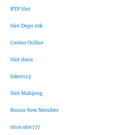
RTP Slot
Slot Depo 10k
Casino Online
Slot dana
Joker123
Slot Mahjong
Bonus New Member
situs slot777