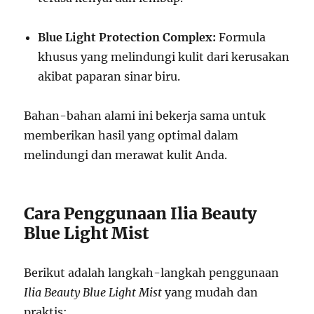
Blue Light Protection Complex:
Formula
khusus yang melindungi kulit dari kerusakan
akibat paparan sinar biru.
Bahan-bahan alami ini bekerja sama untuk
memberikan hasil yang optimal dalam
melindungi dan merawat kulit Anda.
Cara Penggunaan Ilia Beauty
Blue Light Mist
Berikut adalah langkah-langkah penggunaan
Ilia Beauty Blue Light Mist
yang mudah dan
praktis: