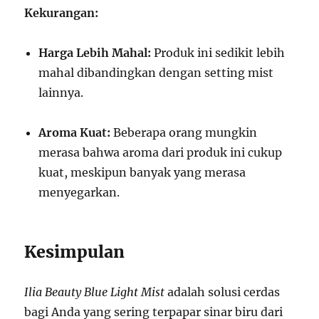
Kekurangan:
Harga Lebih Mahal:
Produk ini sedikit lebih
mahal dibandingkan dengan setting mist
lainnya.
Aroma Kuat:
Beberapa orang mungkin
merasa bahwa aroma dari produk ini cukup
kuat, meskipun banyak yang merasa
menyegarkan.
Kesimpulan
Ilia Beauty Blue Light Mist
adalah solusi cerdas
bagi Anda yang sering terpapar sinar biru dari