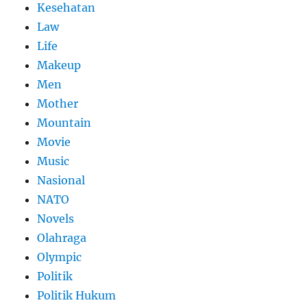
Kesehatan
Law
Life
Makeup
Men
Mother
Mountain
Movie
Music
Nasional
NATO
Novels
Olahraga
Olympic
Politik
Politik Hukum