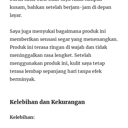
kusam, bahkan setelah berjam-jam di depan
layar.
Saya juga menyukai bagaimana produk ini
memberikan sensasi segar yang menenangkan.
Produk ini terasa ringan di wajah dan tidak
meninggalkan rasa lengket. Setelah
menggunakan produk ini, kulit saya tetap
terasa lembap sepanjang hari tanpa efek
berminyak.
Kelebihan dan Kekurangan
Kelebihan: