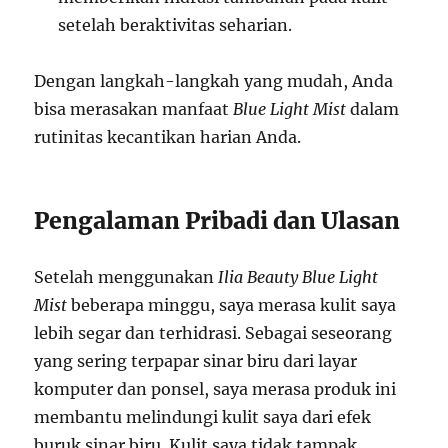
setelah beraktivitas seharian.
Dengan langkah-langkah yang mudah, Anda
bisa merasakan manfaat
Blue Light Mist
dalam
rutinitas kecantikan harian Anda.
Pengalaman Pribadi dan Ulasan
Setelah menggunakan
Ilia Beauty Blue Light
Mist
beberapa minggu, saya merasa kulit saya
lebih segar dan terhidrasi. Sebagai seseorang
yang sering terpapar sinar biru dari layar
komputer dan ponsel, saya merasa produk ini
membantu melindungi kulit saya dari efek
buruk sinar biru. Kulit saya tidak tampak