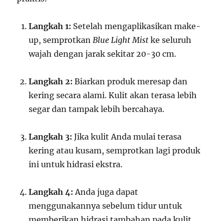
Langkah 1:
Setelah mengaplikasikan make-
up, semprotkan
Blue Light Mist
ke seluruh
wajah dengan jarak sekitar 20-30 cm.
Langkah 2:
Biarkan produk meresap dan
kering secara alami. Kulit akan terasa lebih
segar dan tampak lebih bercahaya.
Langkah 3:
Jika kulit Anda mulai terasa
kering atau kusam, semprotkan lagi produk
ini untuk hidrasi ekstra.
Langkah 4:
Anda juga dapat
menggunakannya sebelum tidur untuk
memberikan hidrasi tambahan pada kulit