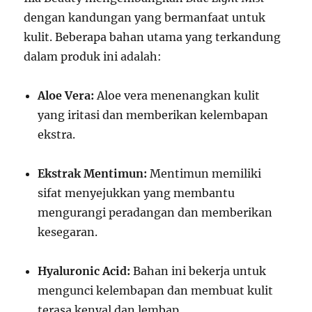
dengan kandungan yang bermanfaat untuk
kulit. Beberapa bahan utama yang terkandung
dalam produk ini adalah:
Aloe Vera:
Aloe vera menenangkan kulit
yang iritasi dan memberikan kelembapan
ekstra.
Ekstrak Mentimun:
Mentimun memiliki
sifat menyejukkan yang membantu
mengurangi peradangan dan memberikan
kesegaran.
Hyaluronic Acid:
Bahan ini bekerja untuk
mengunci kelembapan dan membuat kulit
terasa kenyal dan lembap.