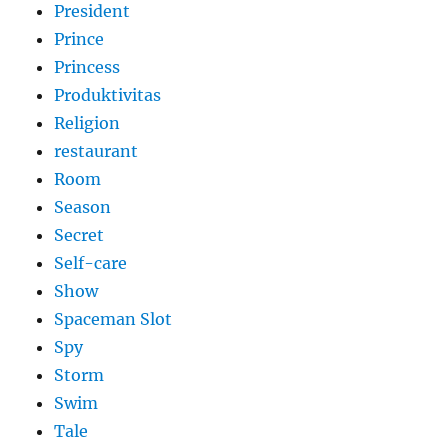
President
Prince
Princess
Produktivitas
Religion
restaurant
Room
Season
Secret
Self-care
Show
Spaceman Slot
Spy
Storm
Swim
Tale