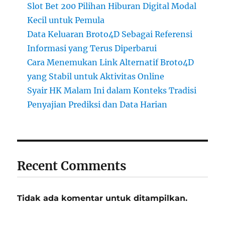
Slot Bet 200 Pilihan Hiburan Digital Modal
Kecil untuk Pemula
Data Keluaran Broto4D Sebagai Referensi
Informasi yang Terus Diperbarui
Cara Menemukan Link Alternatif Broto4D
yang Stabil untuk Aktivitas Online
Syair HK Malam Ini dalam Konteks Tradisi
Penyajian Prediksi dan Data Harian
Recent Comments
Tidak ada komentar untuk ditampilkan.