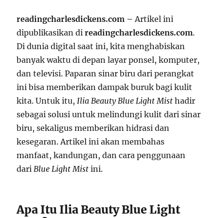
readingcharlesdickens.com –
Artikel ini
dipublikasikan di
readingcharlesdickens.com
.
Di dunia digital saat ini, kita menghabiskan
banyak waktu di depan layar ponsel, komputer,
dan televisi. Paparan sinar biru dari perangkat
ini bisa memberikan dampak buruk bagi kulit
kita. Untuk itu,
Ilia Beauty Blue Light Mist
hadir
sebagai solusi untuk melindungi kulit dari sinar
biru, sekaligus memberikan hidrasi dan
kesegaran. Artikel ini akan membahas
manfaat, kandungan, dan cara penggunaan
dari
Blue Light Mist
ini.
Apa Itu Ilia Beauty Blue Light