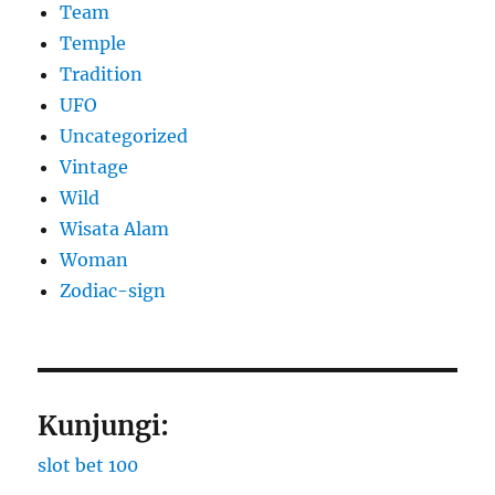
Team
Temple
Tradition
UFO
Uncategorized
Vintage
Wild
Wisata Alam
Woman
Zodiac-sign
Kunjungi:
slot bet 100