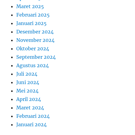
Maret 2025
Februari 2025
Januari 2025
Desember 2024
November 2024
Oktober 2024
September 2024
Agustus 2024
Juli 2024
Juni 2024
Mei 2024
April 2024
Maret 2024
Februari 2024
Januari 2024