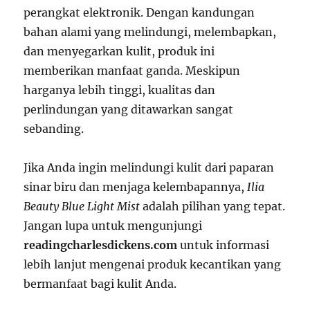
perangkat elektronik. Dengan kandungan
bahan alami yang melindungi, melembapkan,
dan menyegarkan kulit, produk ini
memberikan manfaat ganda. Meskipun
harganya lebih tinggi, kualitas dan
perlindungan yang ditawarkan sangat
sebanding.
Jika Anda ingin melindungi kulit dari paparan
sinar biru dan menjaga kelembapannya,
Ilia
Beauty Blue Light Mist
adalah pilihan yang tepat.
Jangan lupa untuk mengunjungi
readingcharlesdickens.com
untuk informasi
lebih lanjut mengenai produk kecantikan yang
bermanfaat bagi kulit Anda.