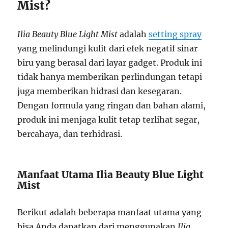
Mist?
Ilia Beauty Blue Light Mist
adalah
setting spray
yang melindungi kulit dari efek negatif sinar
biru yang berasal dari layar gadget. Produk ini
tidak hanya memberikan perlindungan tetapi
juga memberikan hidrasi dan kesegaran.
Dengan formula yang ringan dan bahan alami,
produk ini menjaga kulit tetap terlihat segar,
bercahaya, dan terhidrasi.
Manfaat Utama Ilia Beauty Blue Light
Mist
Berikut adalah beberapa manfaat utama yang
bisa Anda dapatkan dari menggunakan
Ilia