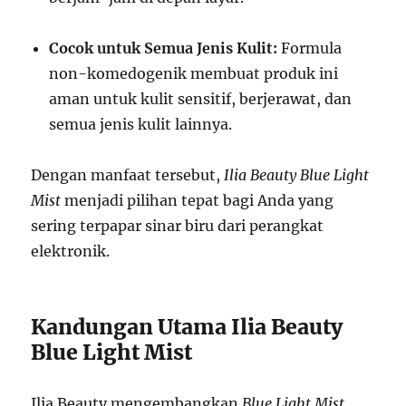
Cocok untuk Semua Jenis Kulit:
Formula
non-komedogenik membuat produk ini
aman untuk kulit sensitif, berjerawat, dan
semua jenis kulit lainnya.
Dengan manfaat tersebut,
Ilia Beauty Blue Light
Mist
menjadi pilihan tepat bagi Anda yang
sering terpapar sinar biru dari perangkat
elektronik.
Kandungan Utama Ilia Beauty
Blue Light Mist
Ilia Beauty mengembangkan
Blue Light Mist