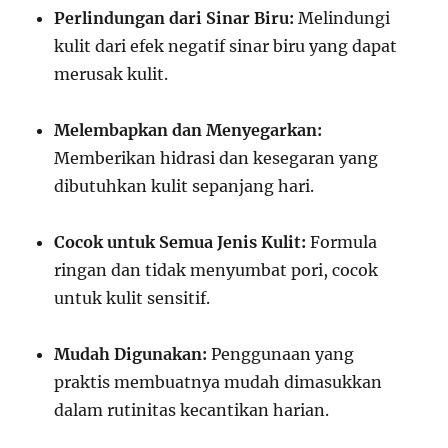
Perlindungan dari Sinar Biru:
Melindungi
kulit dari efek negatif sinar biru yang dapat
merusak kulit.
Melembapkan dan Menyegarkan:
Memberikan hidrasi dan kesegaran yang
dibutuhkan kulit sepanjang hari.
Cocok untuk Semua Jenis Kulit:
Formula
ringan dan tidak menyumbat pori, cocok
untuk kulit sensitif.
Mudah Digunakan:
Penggunaan yang
praktis membuatnya mudah dimasukkan
dalam rutinitas kecantikan harian.