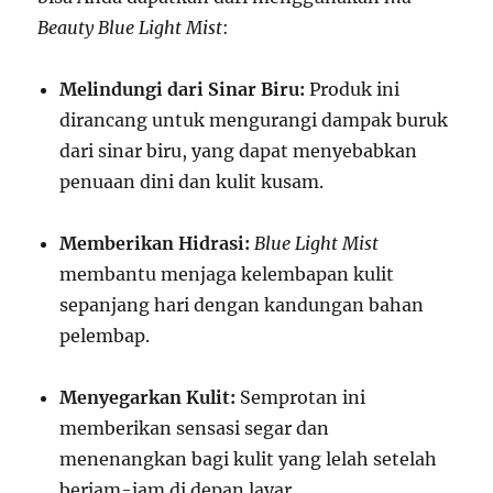
Beauty Blue Light Mist
:
Melindungi dari Sinar Biru:
Produk ini
dirancang untuk mengurangi dampak buruk
dari sinar biru, yang dapat menyebabkan
penuaan dini dan kulit kusam.
Memberikan Hidrasi:
Blue Light Mist
membantu menjaga kelembapan kulit
sepanjang hari dengan kandungan bahan
pelembap.
Menyegarkan Kulit:
Semprotan ini
memberikan sensasi segar dan
menenangkan bagi kulit yang lelah setelah
berjam-jam di depan layar.