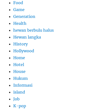
Food
Game
Generation
Health
hewan berbulu halus
Hewan langka
History
Hollywood
Home
Hotel
House
Hukum
Informasi
island
Job
K-pop