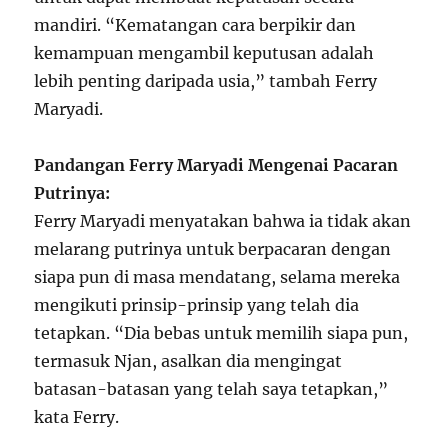
mandiri. “Kematangan cara berpikir dan
kemampuan mengambil keputusan adalah
lebih penting daripada usia,” tambah Ferry
Maryadi.
Pandangan Ferry Maryadi Mengenai Pacaran
Putrinya:
Ferry Maryadi menyatakan bahwa ia tidak akan
melarang putrinya untuk berpacaran dengan
siapa pun di masa mendatang, selama mereka
mengikuti prinsip-prinsip yang telah dia
tetapkan. “Dia bebas untuk memilih siapa pun,
termasuk Njan, asalkan dia mengingat
batasan-batasan yang telah saya tetapkan,”
kata Ferry.