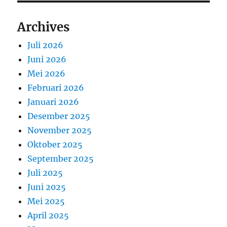
Archives
Juli 2026
Juni 2026
Mei 2026
Februari 2026
Januari 2026
Desember 2025
November 2025
Oktober 2025
September 2025
Juli 2025
Juni 2025
Mei 2025
April 2025