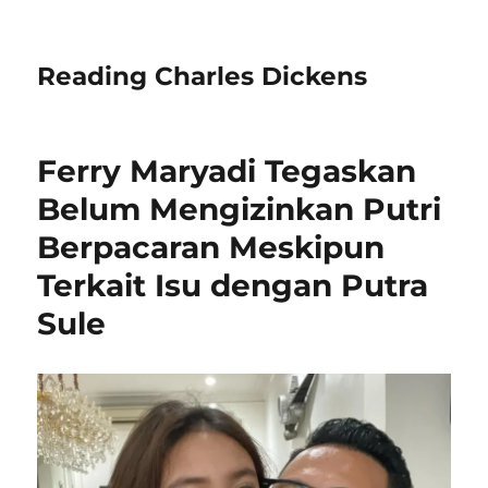
Reading Charles Dickens
Ferry Maryadi Tegaskan
Belum Mengizinkan Putri
Berpacaran Meskipun
Terkait Isu dengan Putra
Sule