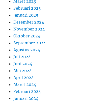
Maret 2025
Februari 2025
Januari 2025
Desember 2024
November 2024
Oktober 2024
September 2024
Agustus 2024
Juli 2024
Juni 2024
Mei 2024
April 2024
Maret 2024
Februari 2024
Januari 2024