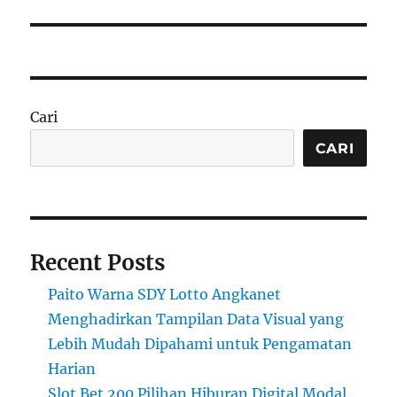
Cari
CARI
Recent Posts
Paito Warna SDY Lotto Angkanet
Menghadirkan Tampilan Data Visual yang
Lebih Mudah Dipahami untuk Pengamatan
Harian
Slot Bet 200 Pilihan Hiburan Digital Modal