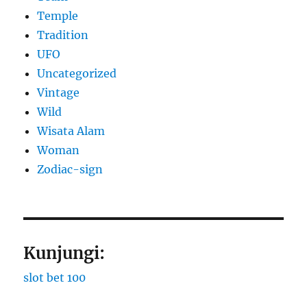
Temple
Tradition
UFO
Uncategorized
Vintage
Wild
Wisata Alam
Woman
Zodiac-sign
Kunjungi:
slot bet 100