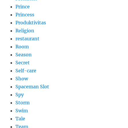
Prince
Princess
Produktivitas
Religion
restaurant
Room
Season
Secret
Self-care
Show
Spaceman Slot
Spy
Storm
Swim
Tale
Team