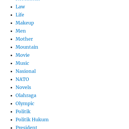
Law
Life
Makeup
Men
Mother
Mountain
Movie
Music
Nasional
NATO
Novels
Olahraga
Olympic
Politik
Politik Hukum
President