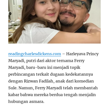
readingcharlesdickens.com
– Harleyava Princy
Maryadi, putri dari aktor ternama Ferry
Maryadi, baru-baru ini menjadi topik
perbincangan terkait dugaan kedekatannya
dengan Rizwan Fadilah, anak dari komedian
Sule. Namun, Ferry Maryadi telah membantah
kabar bahwa mereka berdua tengah menjalin
hubungan asmara.