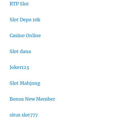
RTP Slot
Slot Depo 10k
Casino Online
Slot dana
Joker123
Slot Mahjong
Bonus New Member
situs slot777