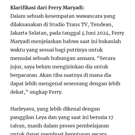
Klarifikasi dari Ferry Maryadi:
Dalam sebuah kesempatan wawancara yang
dilaksanakan di Studio Trans TV, Tendean,
Jakarta Selatan, pada tanggal 4 Juni 2024, Ferry
Maryadi menjelaskan bahwa saat ini bukanlah
waktu yang sesuai bagi putrinya untuk
memulai sebuah hubungan asmara. “Secara
jujur, saya belum mengizinkan dia untuk
berpacaran. Akan tiba saatnya di mana dia
dapat lebih mengenal seseorang dengan lebih
dekat,” ungkap Ferry.
Harleyava, yang lebih dikenal dengan
panggilan Leya dan yang saat ini berusia 17
tahun, masih dalam proses pembelajaran
untuk dapat membuat keputusan secara