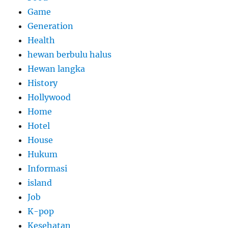
Game
Generation
Health
hewan berbulu halus
Hewan langka
History
Hollywood
Home
Hotel
House
Hukum
Informasi
island
Job
K-pop
Kesehatan