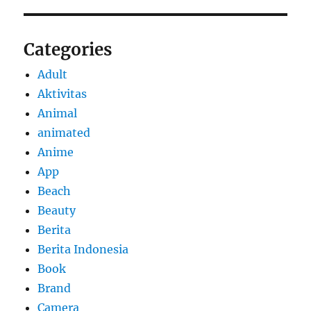
Categories
Adult
Aktivitas
Animal
animated
Anime
App
Beach
Beauty
Berita
Berita Indonesia
Book
Brand
Camera