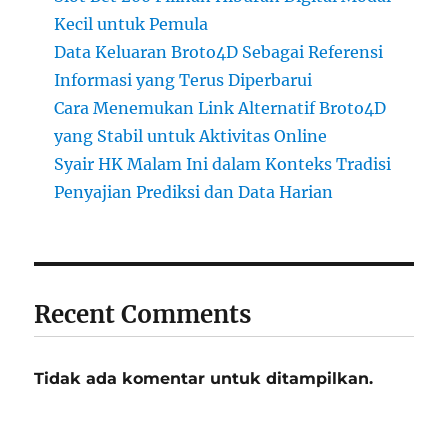
Kecil untuk Pemula
Data Keluaran Broto4D Sebagai Referensi
Informasi yang Terus Diperbarui
Cara Menemukan Link Alternatif Broto4D
yang Stabil untuk Aktivitas Online
Syair HK Malam Ini dalam Konteks Tradisi
Penyajian Prediksi dan Data Harian
Recent Comments
Tidak ada komentar untuk ditampilkan.