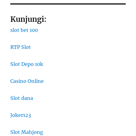
Kunjungi:
slot bet 100
RTP Slot
Slot Depo 10k
Casino Online
Slot dana
Joker123
Slot Mahjong