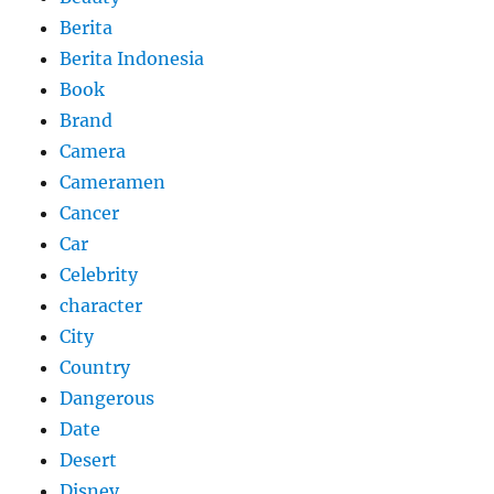
Berita
Berita Indonesia
Book
Brand
Camera
Cameramen
Cancer
Car
Celebrity
character
City
Country
Dangerous
Date
Desert
Disney