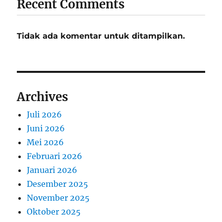
Recent Comments
Tidak ada komentar untuk ditampilkan.
Archives
Juli 2026
Juni 2026
Mei 2026
Februari 2026
Januari 2026
Desember 2025
November 2025
Oktober 2025