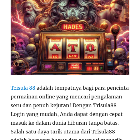
Trisula 88
adalah tempatnya bagi para pencinta
permainan online yang mencari pengalaman
seru dan penuh kejutan! Dengan Trisula88
Login yang mudah, Anda dapat dengan cepat
masuk ke dalam dunia hiburan tanpa batas.
Salah satu daya tarik utama dari Trisula88