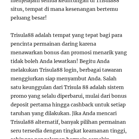
menjelajahi semua keuntungan di Trisula88
situs, tempat di mana kesenangan bertemu
peluang besar!
Trisula88 adalah tempat yang tepat bagi para
pencinta permainan daring karena
menawarkan bonus dan promosi menarik yang
tidak boleh Anda lewatkan! Begitu Anda
melakukan Trisula88 login, berbagai tawaran
menggiurkan siap menyambut Anda. Salah
satu keunggulan dari Trisula 88 adalah sistem
promo yang selalu diperbarui, mulai dari bonus
deposit pertama hingga cashback untuk setiap
taruhan yang dilakukan. Jika Anda mencari
Trisula88 alternatif, banyak pilihan permainan
seru tersedia dengan tingkat keamanan tinggi,