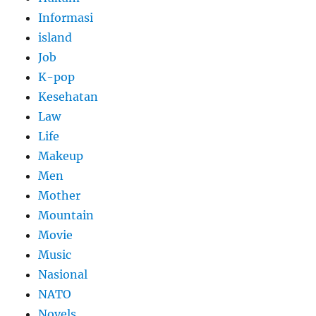
Informasi
island
Job
K-pop
Kesehatan
Law
Life
Makeup
Men
Mother
Mountain
Movie
Music
Nasional
NATO
Novels