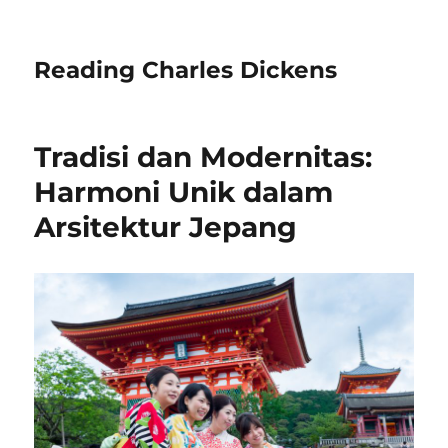
Reading Charles Dickens
Tradisi dan Modernitas:
Harmoni Unik dalam
Arsitektur Jepang