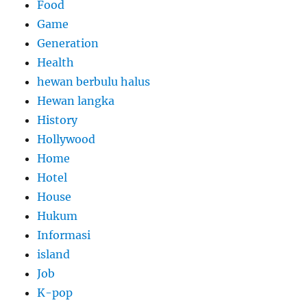
Food
Game
Generation
Health
hewan berbulu halus
Hewan langka
History
Hollywood
Home
Hotel
House
Hukum
Informasi
island
Job
K-pop