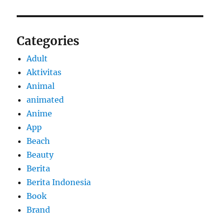
Categories
Adult
Aktivitas
Animal
animated
Anime
App
Beach
Beauty
Berita
Berita Indonesia
Book
Brand