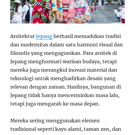
Arsitektur
Jepang
berhasil memadukan tradisi
dan modernitas dalam satu harmoni visual dan
filosofis yang mengagumkan. Para arsitek di
Jepang menghormati warisan budaya, tetapi
mereka juga merangkul inovasi material dan
teknologi untuk menghadirkan desain yang
relevan dengan zaman. Hasilnya, bangunan di
Jepang tidak hanya mencerminkan masa lalu,
tetapi juga mengarah ke masa depan.
Mereka sering menggunakan elemen
tradisional seperti kayu alami, taman zen, dan