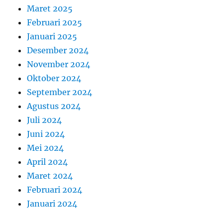
Maret 2025
Februari 2025
Januari 2025
Desember 2024
November 2024
Oktober 2024
September 2024
Agustus 2024
Juli 2024
Juni 2024
Mei 2024
April 2024
Maret 2024
Februari 2024
Januari 2024