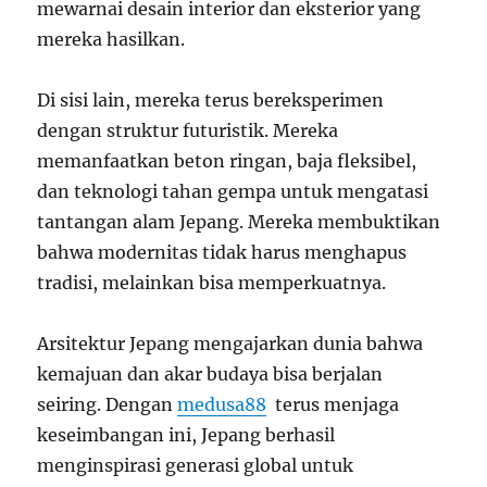
mewarnai desain interior dan eksterior yang
mereka hasilkan.
Di sisi lain, mereka terus bereksperimen
dengan struktur futuristik. Mereka
memanfaatkan beton ringan, baja fleksibel,
dan teknologi tahan gempa untuk mengatasi
tantangan alam Jepang. Mereka membuktikan
bahwa modernitas tidak harus menghapus
tradisi, melainkan bisa memperkuatnya.
Arsitektur Jepang mengajarkan dunia bahwa
kemajuan dan akar budaya bisa berjalan
seiring. Dengan
medusa88
terus menjaga
keseimbangan ini, Jepang berhasil
menginspirasi generasi global untuk