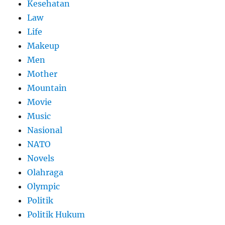
Kesehatan
Law
Life
Makeup
Men
Mother
Mountain
Movie
Music
Nasional
NATO
Novels
Olahraga
Olympic
Politik
Politik Hukum