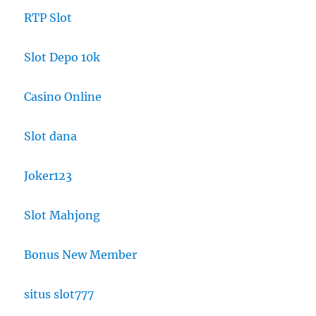
RTP Slot
Slot Depo 10k
Casino Online
Slot dana
Joker123
Slot Mahjong
Bonus New Member
situs slot777