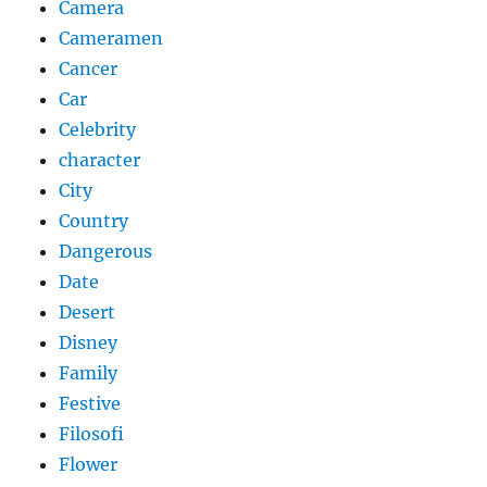
Camera
Cameramen
Cancer
Car
Celebrity
character
City
Country
Dangerous
Date
Desert
Disney
Family
Festive
Filosofi
Flower