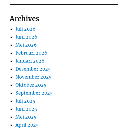
Archives
Juli 2026
Juni 2026
Mei 2026
Februari 2026
Januari 2026
Desember 2025
November 2025
Oktober 2025
September 2025
Juli 2025
Juni 2025
Mei 2025
April 2025