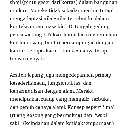
shoji (pintu geser dari kertas) dalam bangunan
modern. Mereka tidak sekadar meniru, tetapi
mengadaptasi nilai-nilai tersebut ke dalam
konteks urban masa kini. Di tengah gedung
pencakar langit Tokyo, kamu bisa menemukan
kuil kuno yang berdiri berdampingan dengan
kantor berlapis kaca—dan keduanya tetap
terasa menyatu.
Arsitek Jepang juga mengedepankan prinsip
kesederhanaan, fungsionalitas, dan
keharmonisan dengan alam. Mereka
menciptakan ruang yang mengalir, terbuka,
dan penuh cahaya alami. Konsep seperti “ma”
(ruang kosong yang bermakna) dan “wabi-
sabi” (keindahan dalam ketidaksempurnaan)