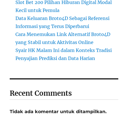
Slot Bet 200 Pilihan Hiburan Digital Modal
Kecil untuk Pemula
Data Keluaran Broto4D Sebagai Referensi
Informasi yang Terus Diperbarui
Cara Menemukan Link Alternatif Broto4D
yang Stabil untuk Aktivitas Online
Syair HK Malam Ini dalam Konteks Tradisi
Penyajian Prediksi dan Data Harian
Recent Comments
Tidak ada komentar untuk ditampilkan.