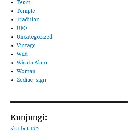
Team
Temple
Tradition
UFO
Uncategorized
Vintage
Wild
Wisata Alam
Woman
Zodiac-sign
Kunjungi:
slot bet 100