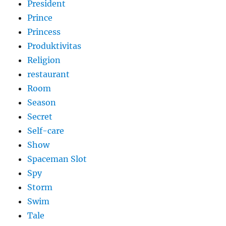
President
Prince
Princess
Produktivitas
Religion
restaurant
Room
Season
Secret
Self-care
Show
Spaceman Slot
Spy
Storm
Swim
Tale