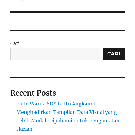
Cari
CARI
Recent Posts
Paito Warna SDY Lotto Angkanet
Menghadirkan Tampilan Data Visual yang
Lebih Mudah Dipahami untuk Pengamatan
Harian