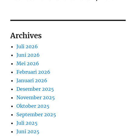
Archives
Juli 2026
Juni 2026
Mei 2026
Februari 2026
Januari 2026
Desember 2025
November 2025
Oktober 2025
September 2025
Juli 2025
Juni 2025