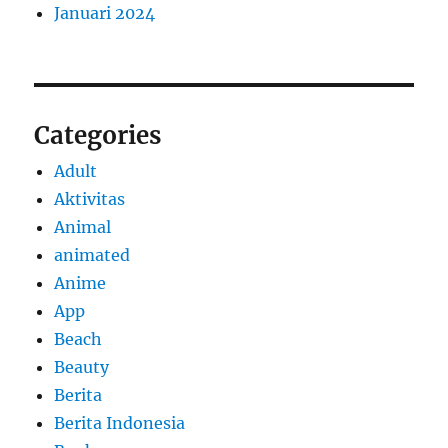
Januari 2024
Categories
Adult
Aktivitas
Animal
animated
Anime
App
Beach
Beauty
Berita
Berita Indonesia