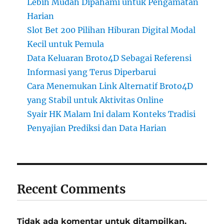
Lebih Mudah Dipahami untuk Pengamatan
Harian
Slot Bet 200 Pilihan Hiburan Digital Modal
Kecil untuk Pemula
Data Keluaran Broto4D Sebagai Referensi
Informasi yang Terus Diperbarui
Cara Menemukan Link Alternatif Broto4D
yang Stabil untuk Aktivitas Online
Syair HK Malam Ini dalam Konteks Tradisi
Penyajian Prediksi dan Data Harian
Recent Comments
Tidak ada komentar untuk ditampilkan.