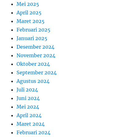
Mei 2025
April 2025
Maret 2025
Februari 2025
Januari 2025
Desember 2024
November 2024
Oktober 2024
September 2024
Agustus 2024
Juli 2024
Juni 2024
Mei 2024
April 2024
Maret 2024
Februari 2024