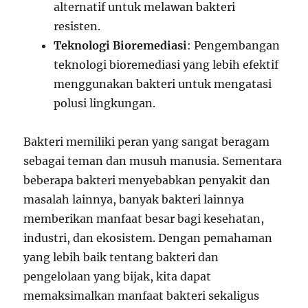
alternatif untuk melawan bakteri
resisten.
Teknologi Bioremediasi
: Pengembangan
teknologi bioremediasi yang lebih efektif
menggunakan bakteri untuk mengatasi
polusi lingkungan.
Bakteri memiliki peran yang sangat beragam
sebagai teman dan musuh manusia. Sementara
beberapa bakteri menyebabkan penyakit dan
masalah lainnya, banyak bakteri lainnya
memberikan manfaat besar bagi kesehatan,
industri, dan ekosistem. Dengan pemahaman
yang lebih baik tentang bakteri dan
pengelolaan yang bijak, kita dapat
memaksimalkan manfaat bakteri sekaligus