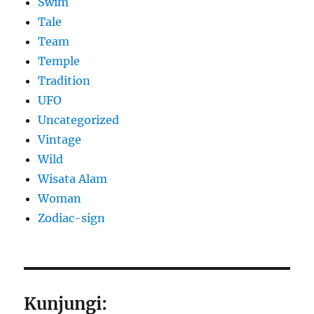
Swim
Tale
Team
Temple
Tradition
UFO
Uncategorized
Vintage
Wild
Wisata Alam
Woman
Zodiac-sign
Kunjungi: