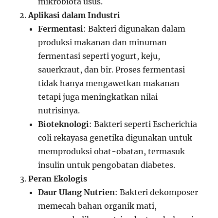
mikrobiota usus.
Aplikasi dalam Industri
Fermentasi
: Bakteri digunakan dalam
produksi makanan dan minuman
fermentasi seperti yogurt, keju,
sauerkraut, dan bir. Proses fermentasi
tidak hanya mengawetkan makanan
tetapi juga meningkatkan nilai
nutrisinya.
Bioteknologi
: Bakteri seperti Escherichia
coli rekayasa genetika digunakan untuk
memproduksi obat-obatan, termasuk
insulin untuk pengobatan diabetes.
Peran Ekologis
Daur Ulang Nutrien
: Bakteri dekomposer
memecah bahan organik mati,