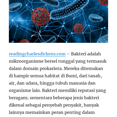
readingcharlesdickens.com
– Bakteri adalah
mikroorganisme bersel tunggal yang termasuk
dalam domain prokariota. Mereka ditemukan
di hampir semua habitat di Bumi, dari tanah,
air, dan udara, hingga tubuh manusia dan
organisme lain. Bakteri memiliki reputasi yang
beragam; sementara beberapa jenis bakteri
dikenal sebagai penyebab penyakit, banyak
lainnya memainkan peran penting dalam