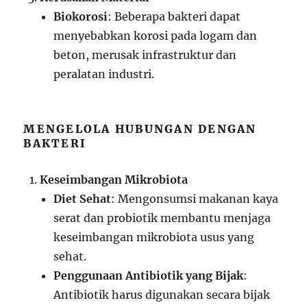
Biokorosi
: Beberapa bakteri dapat
menyebabkan korosi pada logam dan
beton, merusak infrastruktur dan
peralatan industri.
MENGELOLA HUBUNGAN DENGAN
BAKTERI
Keseimbangan Mikrobiota
Diet Sehat
: Mengonsumsi makanan kaya
serat dan probiotik membantu menjaga
keseimbangan mikrobiota usus yang
sehat.
Penggunaan Antibiotik yang Bijak
:
Antibiotik harus digunakan secara bijak