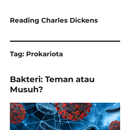
Reading Charles Dickens
Tag:
Prokariota
Bakteri: Teman atau
Musuh?