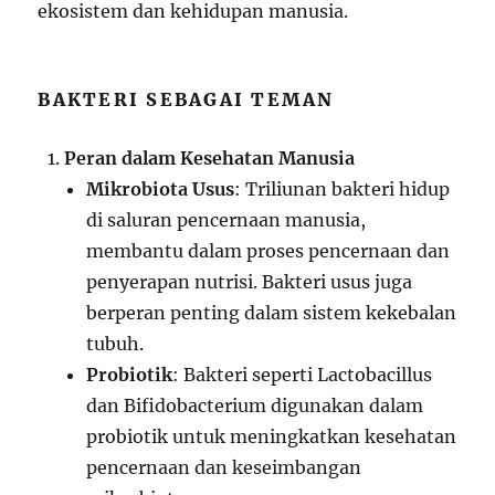
ekosistem dan kehidupan manusia.
BAKTERI SEBAGAI TEMAN
Peran dalam Kesehatan Manusia
Mikrobiota Usus
: Triliunan bakteri hidup
di saluran pencernaan manusia,
membantu dalam proses pencernaan dan
penyerapan nutrisi. Bakteri usus juga
berperan penting dalam sistem kekebalan
tubuh.
Probiotik
: Bakteri seperti Lactobacillus
dan Bifidobacterium digunakan dalam
probiotik untuk meningkatkan kesehatan
pencernaan dan keseimbangan