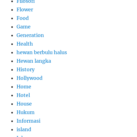
Filosofi
Flower
Food
Game
Generation
Health
hewan berbulu halus
Hewan langka
History
Hollywood
Home
Hotel
House
Hukum
Informasi
island