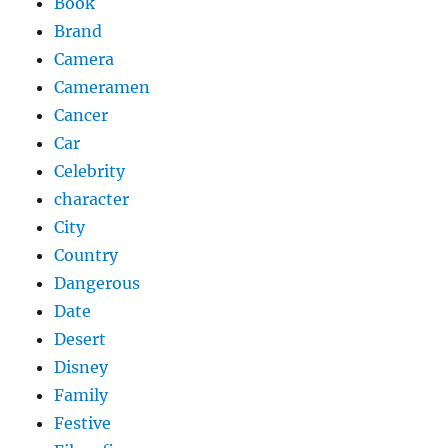
Book
Brand
Camera
Cameramen
Cancer
Car
Celebrity
character
City
Country
Dangerous
Date
Desert
Disney
Family
Festive