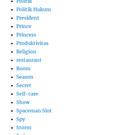
Politik
Politik Hukum
President
Prince
Princess
Produktivitas
Religion
restaurant
Room
Season
Secret
Self-care
Show
Spaceman Slot
Spy
Storm