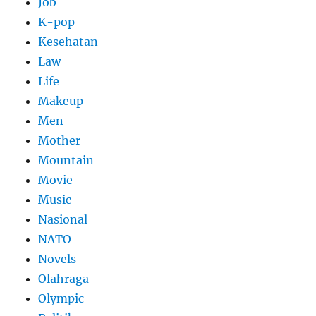
Job
K-pop
Kesehatan
Law
Life
Makeup
Men
Mother
Mountain
Movie
Music
Nasional
NATO
Novels
Olahraga
Olympic