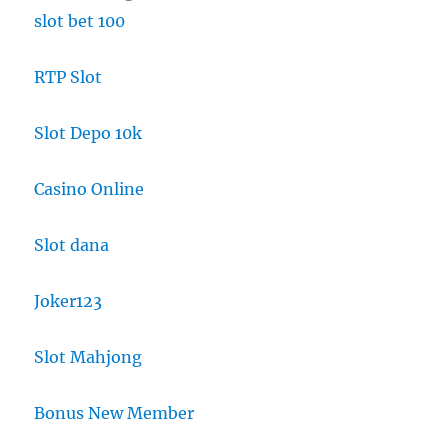
slot bet 100
RTP Slot
Slot Depo 10k
Casino Online
Slot dana
Joker123
Slot Mahjong
Bonus New Member