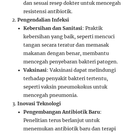
dan sesuai resep dokter untuk mencegah
resistensi antibiotik.
Pengendalian Infeksi
Kebersihan dan Sanitasi
: Praktik
kebersihan yang baik, seperti mencuci
tangan secara teratur dan memasak
makanan dengan benar, membantu
mencegah penyebaran bakteri patogen.
Vaksinasi
: Vaksinasi dapat melindungi
terhadap penyakit bakteri tertentu,
seperti vaksin pneumokokus untuk
mencegah pneumonia.
Inovasi Teknologi
Pengembangan Antibiotik Baru
:
Penelitian terus berlanjut untuk
menemukan antibiotik baru dan terapi