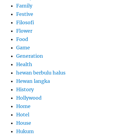
Family
Festive
Filosofi
Flower
Food
Game
Generation
Health
hewan berbulu halus
Hewan langka
History
Hollywood
Home
Hotel
House
Hukum