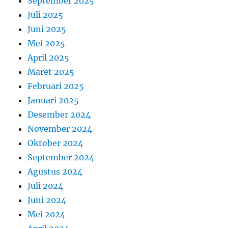
September 2025
Juli 2025
Juni 2025
Mei 2025
April 2025
Maret 2025
Februari 2025
Januari 2025
Desember 2024
November 2024
Oktober 2024
September 2024
Agustus 2024
Juli 2024
Juni 2024
Mei 2024