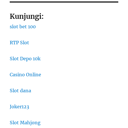
Kunjungi:
slot bet 100
RTP Slot
Slot Depo 10k
Casino Online
Slot dana
Joker123
Slot Mahjong