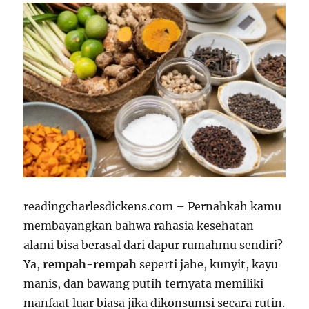
readingcharlesdickens.com – Pernahkah kamu
membayangkan bahwa rahasia kesehatan
alami bisa berasal dari dapur rumahmu sendiri?
Ya,
rempah-rempah
seperti jahe, kunyit, kayu
manis, dan bawang putih ternyata memiliki
manfaat luar biasa jika dikonsumsi secara rutin.