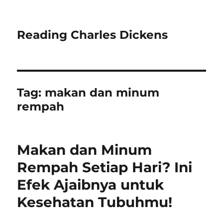
Reading Charles Dickens
Tag:
makan dan minum
rempah
Makan dan Minum
Rempah Setiap Hari? Ini
Efek Ajaibnya untuk
Kesehatan Tubuhmu!