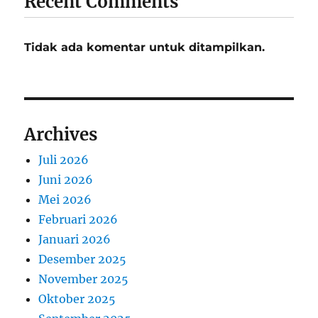
Recent Comments
Tidak ada komentar untuk ditampilkan.
Archives
Juli 2026
Juni 2026
Mei 2026
Februari 2026
Januari 2026
Desember 2025
November 2025
Oktober 2025