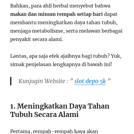
Bahkan, para ahli herbal menyebut bahwa
makan dan minum rempah setiap hari
dapat
membantu meningkatkan daya tahan tubuh,
menjaga metabolisme, serta melawan berbagai
penyakit secara alami.
Lantas, apa saja efek ajaibnya bagi tubuh? Yuk,
simak penjelasan lengkapnya di bawah ini!
Kunjugin Website : ”
slot depo 5k
”
1. Meningkatkan Daya Tahan
Tubuh Secara Alami
Pertama, rempah-rempah kaya akan