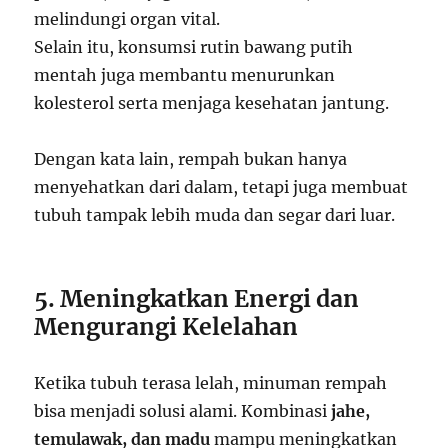
melindungi organ vital.
Selain itu, konsumsi rutin bawang putih
mentah juga membantu menurunkan
kolesterol serta menjaga kesehatan jantung.
Dengan kata lain, rempah bukan hanya
menyehatkan dari dalam, tetapi juga membuat
tubuh tampak lebih muda dan segar dari luar.
5. Meningkatkan Energi dan
Mengurangi Kelelahan
Ketika tubuh terasa lelah, minuman rempah
bisa menjadi solusi alami. Kombinasi
jahe,
temulawak, dan madu
mampu meningkatkan