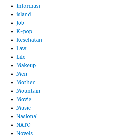
Informasi
island
Job
K-pop
Kesehatan
Law
Life
Makeup
Men
Mother
Mountain
Movie
Music
Nasional
NATO
Novels