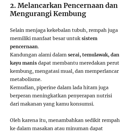
2. Melancarkan Pencernaan dan
Mengurangi Kembung
Selain menjaga kekebalan tubuh, rempah juga
memiliki manfaat besar untuk
sistem
pencernaan
.
Kandungan alami dalam
serai, temulawak, dan
kayu manis
dapat membantu meredakan perut
kembung, mengatasi mual, dan memperlancar
metabolisme.
Kemudian, piperine dalam lada hitam juga
berperan meningkatkan penyerapan nutrisi
dari makanan yang kamu konsumsi.
Oleh karena itu, menambahkan sedikit rempah
ke dalam masakan atau minuman dapat