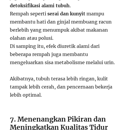
detoksifikasi alami tubuh
.
Rempah seperti
serai dan kunyit
mampu
membantu hati dan ginjal membuang racun
berlebih yang menumpuk akibat makanan
olahan atau polusi.
Di samping itu, efek diuretik alami dari
beberapa rempah juga membantu
mengeluarkan sisa metabolisme melalui urin.
Akibatnya, tubuh terasa lebih ringan, kulit
tampak lebih cerah, dan pencernaan bekerja
lebih optimal.
7. Menenangkan Pikiran dan
Meningkatkan Kualitas Tidur