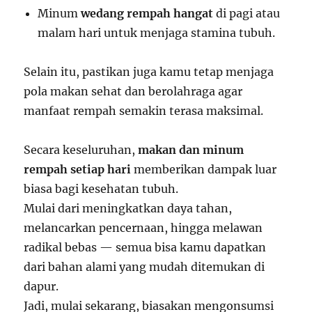
Minum
wedang rempah hangat
di pagi atau
malam hari untuk menjaga stamina tubuh.
Selain itu, pastikan juga kamu tetap menjaga
pola makan sehat dan berolahraga agar
manfaat rempah semakin terasa maksimal.
Secara keseluruhan,
makan dan minum
rempah setiap hari
memberikan dampak luar
biasa bagi kesehatan tubuh.
Mulai dari meningkatkan daya tahan,
melancarkan pencernaan, hingga melawan
radikal bebas — semua bisa kamu dapatkan
dari bahan alami yang mudah ditemukan di
dapur.
Jadi, mulai sekarang, biasakan mengonsumsi