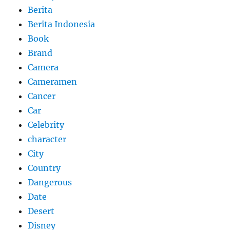
Berita
Berita Indonesia
Book
Brand
Camera
Cameramen
Cancer
Car
Celebrity
character
City
Country
Dangerous
Date
Desert
Disney