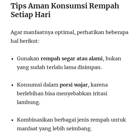
Tips Aman Konsumsi Rempah
Setiap Hari
Agar manfaatnya optimal, perhatikan beberapa
hal berikut:
Gunakan
rempah segar atau alami
, bukan
yang sudah terlalu lama disimpan.
Konsumsi dalam
porsi wajar
, karena
berlebihan bisa menyebabkan iritasi
lambung.
Kombinasikan berbagai jenis rempah untuk
manfaat yang lebih seimbang.