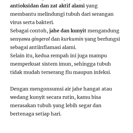
antioksidan dan zat aktif alami
yang
membantu melindungi tubuh dari serangan
virus serta bakteri.
Sebagai contoh,
jahe dan kunyit
mengandung
senyawa
gingerol
dan
kurkumin
yang berfungsi
sebagai antiinflamasi alami.
Selain itu, kedua rempah ini juga mampu
memperkuat sistem imun, sehingga tubuh
tidak mudah terserang flu maupun infeksi.
Dengan mengonsumsi air jahe hangat atau
wedang kunyit secara rutin, kamu bisa
merasakan tubuh yang lebih segar dan
bertenaga setiap hari.