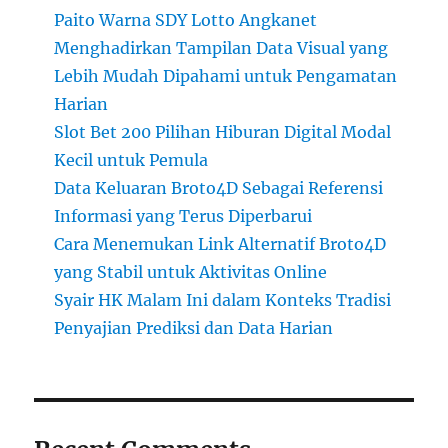
Paito Warna SDY Lotto Angkanet
Menghadirkan Tampilan Data Visual yang
Lebih Mudah Dipahami untuk Pengamatan
Harian
Slot Bet 200 Pilihan Hiburan Digital Modal
Kecil untuk Pemula
Data Keluaran Broto4D Sebagai Referensi
Informasi yang Terus Diperbarui
Cara Menemukan Link Alternatif Broto4D
yang Stabil untuk Aktivitas Online
Syair HK Malam Ini dalam Konteks Tradisi
Penyajian Prediksi dan Data Harian