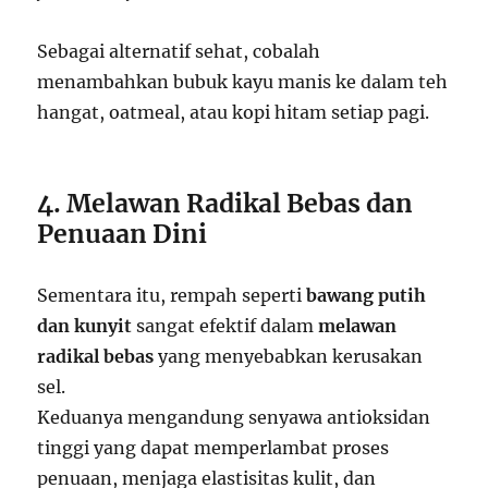
Sebagai alternatif sehat, cobalah
menambahkan bubuk kayu manis ke dalam teh
hangat, oatmeal, atau kopi hitam setiap pagi.
4. Melawan Radikal Bebas dan
Penuaan Dini
Sementara itu, rempah seperti
bawang putih
dan kunyit
sangat efektif dalam
melawan
radikal bebas
yang menyebabkan kerusakan
sel.
Keduanya mengandung senyawa antioksidan
tinggi yang dapat memperlambat proses
penuaan, menjaga elastisitas kulit, dan