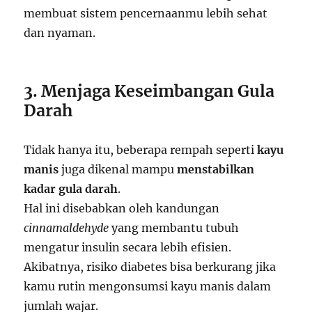
membuat sistem pencernaanmu lebih sehat
dan nyaman.
3. Menjaga Keseimbangan Gula
Darah
Tidak hanya itu, beberapa rempah seperti
kayu
manis
juga dikenal mampu
menstabilkan
kadar gula darah
.
Hal ini disebabkan oleh kandungan
cinnamaldehyde
yang membantu tubuh
mengatur insulin secara lebih efisien.
Akibatnya, risiko diabetes bisa berkurang jika
kamu rutin mengonsumsi kayu manis dalam
jumlah wajar.