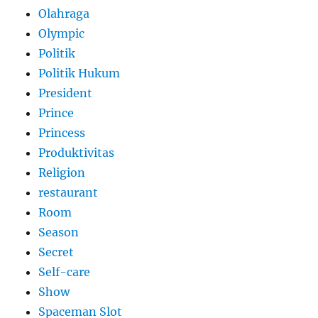
Olahraga
Olympic
Politik
Politik Hukum
President
Prince
Princess
Produktivitas
Religion
restaurant
Room
Season
Secret
Self-care
Show
Spaceman Slot