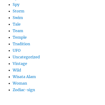
Spy
Storm
Swim
Tale
Team
Temple
Tradition
UFO
Uncategorized
Vintage
Wild
Wisata Alam
Woman
Zodiac-sign