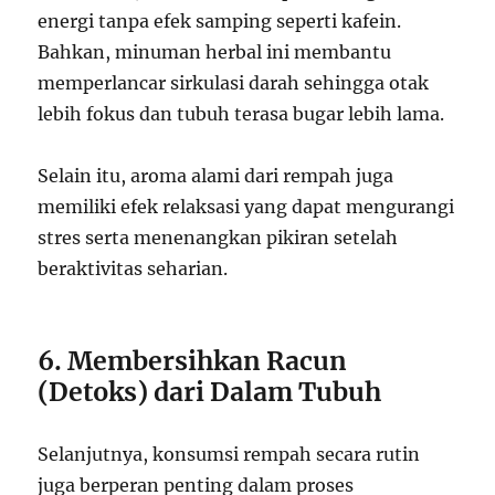
energi tanpa efek samping seperti kafein.
Bahkan, minuman herbal ini membantu
memperlancar sirkulasi darah sehingga otak
lebih fokus dan tubuh terasa bugar lebih lama.
Selain itu, aroma alami dari rempah juga
memiliki efek relaksasi yang dapat mengurangi
stres serta menenangkan pikiran setelah
beraktivitas seharian.
6. Membersihkan Racun
(Detoks) dari Dalam Tubuh
Selanjutnya, konsumsi rempah secara rutin
juga berperan penting dalam proses