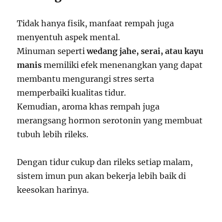
Tidak hanya fisik, manfaat rempah juga
menyentuh aspek mental.
Minuman seperti
wedang jahe, serai, atau kayu
manis
memiliki efek menenangkan yang dapat
membantu mengurangi stres serta
memperbaiki kualitas tidur.
Kemudian, aroma khas rempah juga
merangsang hormon serotonin yang membuat
tubuh lebih rileks.
Dengan tidur cukup dan rileks setiap malam,
sistem imun pun akan bekerja lebih baik di
keesokan harinya.