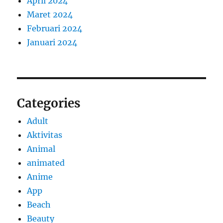
April 2024
Maret 2024
Februari 2024
Januari 2024
Categories
Adult
Aktivitas
Animal
animated
Anime
App
Beach
Beauty