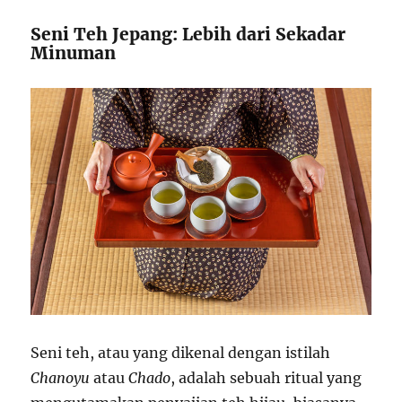
Seni Teh Jepang: Lebih dari Sekadar
Minuman
Seni teh, atau yang dikenal dengan istilah
Chanoyu
atau
Chado
, adalah sebuah ritual yang