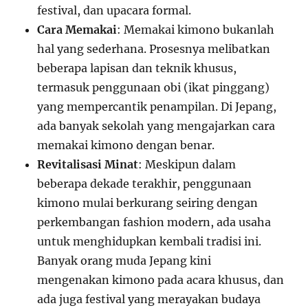
festival, dan upacara formal.
Cara Memakai
: Memakai kimono bukanlah
hal yang sederhana. Prosesnya melibatkan
beberapa lapisan dan teknik khusus,
termasuk penggunaan obi (ikat pinggang)
yang mempercantik penampilan. Di Jepang,
ada banyak sekolah yang mengajarkan cara
memakai kimono dengan benar.
Revitalisasi Minat
: Meskipun dalam
beberapa dekade terakhir, penggunaan
kimono mulai berkurang seiring dengan
perkembangan fashion modern, ada usaha
untuk menghidupkan kembali tradisi ini.
Banyak orang muda Jepang kini
mengenakan kimono pada acara khusus, dan
ada juga festival yang merayakan budaya