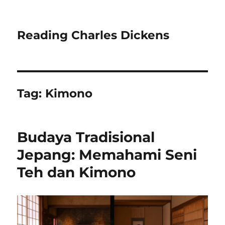
Reading Charles Dickens
Tag:
Kimono
Budaya Tradisional
Jepang: Memahami Seni
Teh dan Kimono