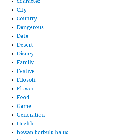
character
City
Country
Dangerous
Date
Desert
Disney
Family
Festive
Filosofi
Flower
Food
Game
Generation
Health
hewan berbulu halus