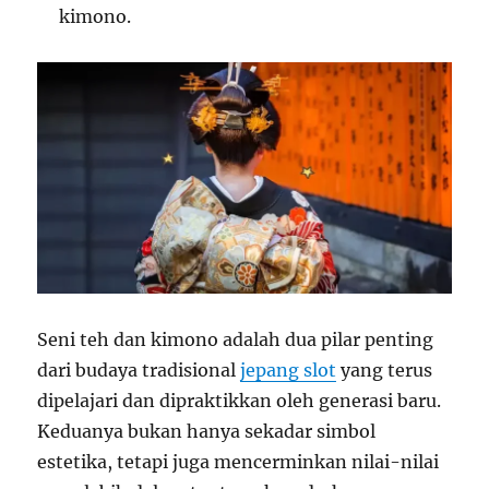
kimono.
Seni teh dan kimono adalah dua pilar penting
dari budaya tradisional
jepang slot
yang terus
dipelajari dan dipraktikkan oleh generasi baru.
Keduanya bukan hanya sekadar simbol
estetika, tetapi juga mencerminkan nilai-nilai