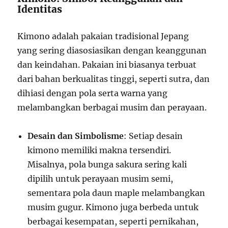
Identitas
Kimono adalah pakaian tradisional Jepang
yang sering diasosiasikan dengan keanggunan
dan keindahan. Pakaian ini biasanya terbuat
dari bahan berkualitas tinggi, seperti sutra, dan
dihiasi dengan pola serta warna yang
melambangkan berbagai musim dan perayaan.
Desain dan Simbolisme
: Setiap desain
kimono memiliki makna tersendiri.
Misalnya, pola bunga sakura sering kali
dipilih untuk perayaan musim semi,
sementara pola daun maple melambangkan
musim gugur. Kimono juga berbeda untuk
berbagai kesempatan, seperti pernikahan,