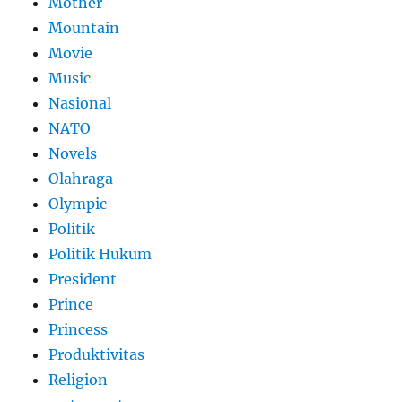
Mother
Mountain
Movie
Music
Nasional
NATO
Novels
Olahraga
Olympic
Politik
Politik Hukum
President
Prince
Princess
Produktivitas
Religion