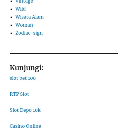
Vintage
Wild
Wisata Alam
Woman
Zodiac-sign
Kunjungi:
slot bet 100
RTP Slot
Slot Depo 10k
Casino Online