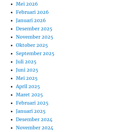
Mei 2026
Februari 2026
Januari 2026
Desember 2025
November 2025
Oktober 2025
September 2025
Juli 2025
Juni 2025
Mei 2025
April 2025
Maret 2025
Februari 2025
Januari 2025
Desember 2024
November 2024