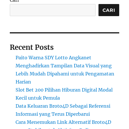
Cari
CARI
Recent Posts
Paito Warna SDY Lotto Angkanet
Menghadirkan Tampilan Data Visual yang
Lebih Mudah Dipahami untuk Pengamatan
Harian
Slot Bet 200 Pilihan Hiburan Digital Modal
Kecil untuk Pemula
Data Keluaran Broto4D Sebagai Referensi
Informasi yang Terus Diperbarui
Cara Menemukan Link Alternatif Broto4D