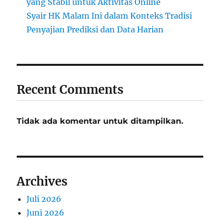
yang Stabil untuk Aktivitas Online
Syair HK Malam Ini dalam Konteks Tradisi
Penyajian Prediksi dan Data Harian
Recent Comments
Tidak ada komentar untuk ditampilkan.
Archives
Juli 2026
Juni 2026