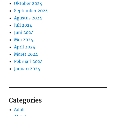
Oktober 2024
September 2024
Agustus 2024
Juli 2024
Juni 2024
Mei 2024
April 2024
Maret 2024
Februari 2024
Januari 2024
Categories
Adult