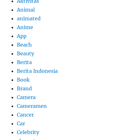
Aktivitas
Animal
animated
Anime
App
Beach
Beauty
Berita
Berita Indonesia
Book
Brand
Camera
Cameramen
Cancer
Car
Celebrity