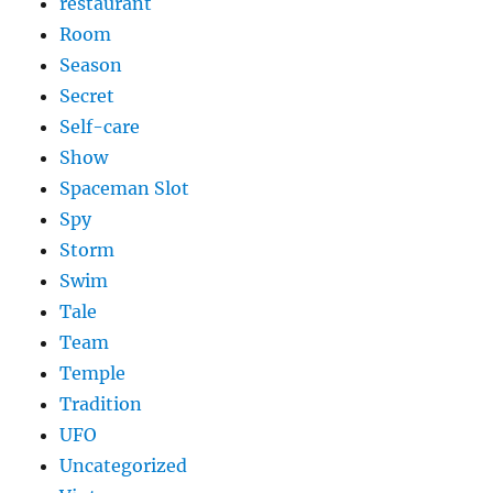
restaurant
Room
Season
Secret
Self-care
Show
Spaceman Slot
Spy
Storm
Swim
Tale
Team
Temple
Tradition
UFO
Uncategorized