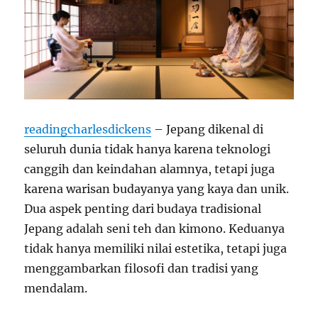
readingcharlesdickens
– Jepang dikenal di
seluruh dunia tidak hanya karena teknologi
canggih dan keindahan alamnya, tetapi juga
karena warisan budayanya yang kaya dan unik.
Dua aspek penting dari budaya tradisional
Jepang adalah seni teh dan kimono. Keduanya
tidak hanya memiliki nilai estetika, tetapi juga
menggambarkan filosofi dan tradisi yang
mendalam.