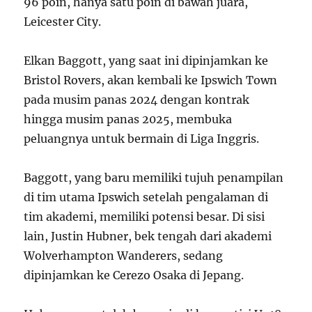
96 poin, hanya satu poin di bawah juara,
Leicester City.
Elkan Baggott, yang saat ini dipinjamkan ke
Bristol Rovers, akan kembali ke Ipswich Town
pada musim panas 2024 dengan kontrak
hingga musim panas 2025, membuka
peluangnya untuk bermain di Liga Inggris.
Baggott, yang baru memiliki tujuh penampilan
di tim utama Ipswich setelah pengalaman di
tim akademi, memiliki potensi besar. Di sisi
lain, Justin Hubner, bek tengah dari akademi
Wolverhampton Wanderers, sedang
dipinjamkan ke Cerezo Osaka di Jepang.