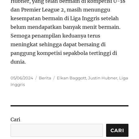
Hubner, yang telah bermain di kompetisi U-18
dan Premier League 2, masih menunggu
kesempatan bermain di Liga Inggris setelah
belum mendapatkan banyak menit bermain.
Semoga penampilan keduanya terus
meningkat sehingga dapat bersaing di
panggung kompetisi sepakbola tertinggi di
dunia.
Posted
Categories
Tags
05/06/2024
Berita
Elkan Baggott
,
Justin Hubner
,
Liga
on
Inggris
Cari
CARI