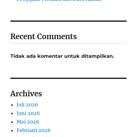
Recent Comments
Tidak ada komentar untuk ditampilkan.
Archives
Juli 2026
Juni 2026
Mei 2026
Februari 2026