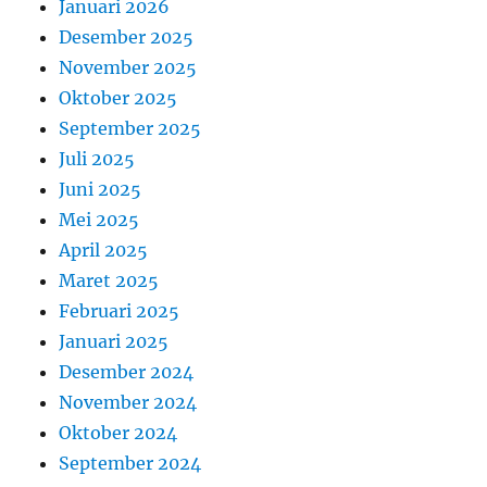
Januari 2026
Desember 2025
November 2025
Oktober 2025
September 2025
Juli 2025
Juni 2025
Mei 2025
April 2025
Maret 2025
Februari 2025
Januari 2025
Desember 2024
November 2024
Oktober 2024
September 2024