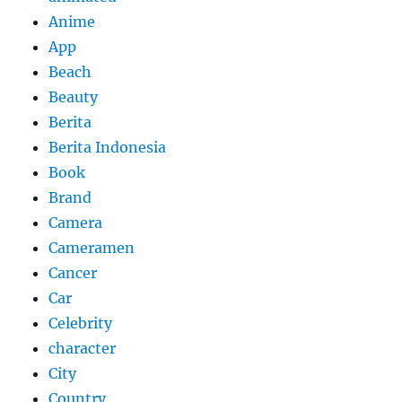
Anime
App
Beach
Beauty
Berita
Berita Indonesia
Book
Brand
Camera
Cameramen
Cancer
Car
Celebrity
character
City
Country