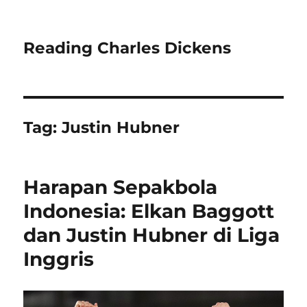
Reading Charles Dickens
Tag:
Justin Hubner
Harapan Sepakbola
Indonesia: Elkan Baggott
dan Justin Hubner di Liga
Inggris