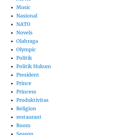
Music
Nasional
NATO
Novels
Olahraga
Olympic
Politik
Politik Hukum
President
Prince
Princess
Produktivitas
Religion
restaurant
Room
Season