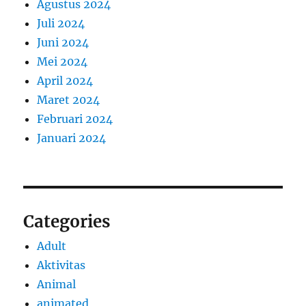
Agustus 2024
Juli 2024
Juni 2024
Mei 2024
April 2024
Maret 2024
Februari 2024
Januari 2024
Categories
Adult
Aktivitas
Animal
animated