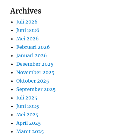
Archives
Juli 2026
Juni 2026
Mei 2026
Februari 2026
Januari 2026
Desember 2025
November 2025
Oktober 2025
September 2025
Juli 2025
Juni 2025
Mei 2025
April 2025
Maret 2025