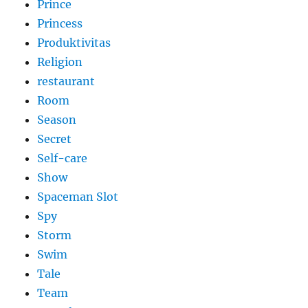
Prince
Princess
Produktivitas
Religion
restaurant
Room
Season
Secret
Self-care
Show
Spaceman Slot
Spy
Storm
Swim
Tale
Team