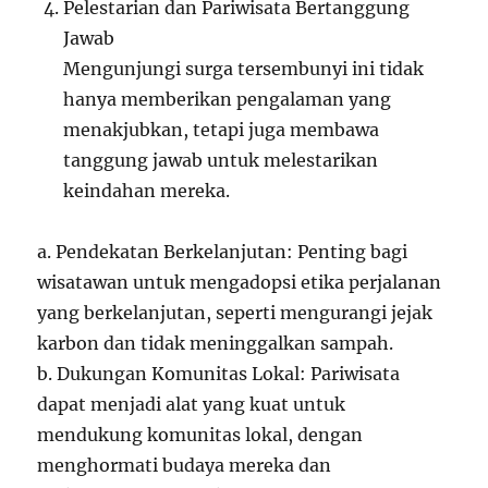
Pelestarian dan Pariwisata Bertanggung
Jawab
Mengunjungi surga tersembunyi ini tidak
hanya memberikan pengalaman yang
menakjubkan, tetapi juga membawa
tanggung jawab untuk melestarikan
keindahan mereka.
a. Pendekatan Berkelanjutan: Penting bagi
wisatawan untuk mengadopsi etika perjalanan
yang berkelanjutan, seperti mengurangi jejak
karbon dan tidak meninggalkan sampah.
b. Dukungan Komunitas Lokal: Pariwisata
dapat menjadi alat yang kuat untuk
mendukung komunitas lokal, dengan
menghormati budaya mereka dan