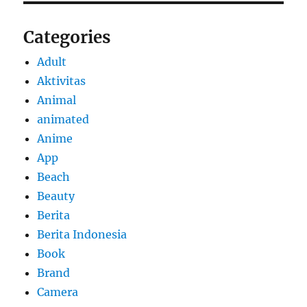
Categories
Adult
Aktivitas
Animal
animated
Anime
App
Beach
Beauty
Berita
Berita Indonesia
Book
Brand
Camera