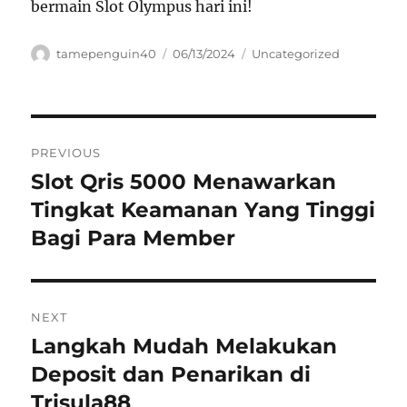
bermain Slot Olympus hari ini!
Author
Posted
Categories
tamepenguin40
06/13/2024
Uncategorized
on
Navigasi
PREVIOUS
pos
Slot Qris 5000 Menawarkan
Previous
post:
Tingkat Keamanan Yang Tinggi
Bagi Para Member
NEXT
Langkah Mudah Melakukan
Next
post:
Deposit dan Penarikan di
Trisula88