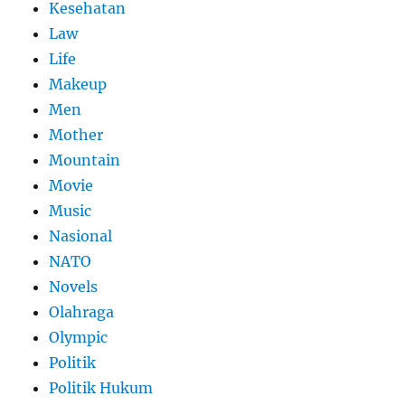
Kesehatan
Law
Life
Makeup
Men
Mother
Mountain
Movie
Music
Nasional
NATO
Novels
Olahraga
Olympic
Politik
Politik Hukum