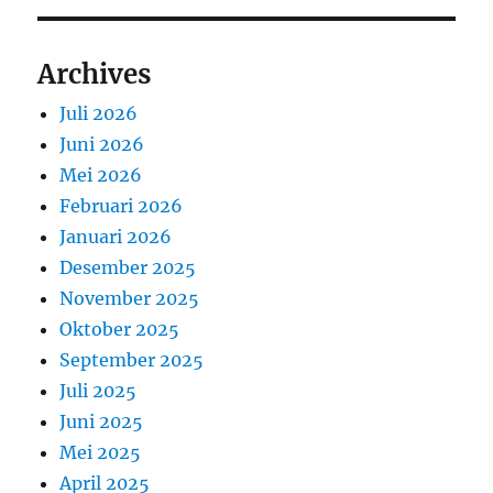
Archives
Juli 2026
Juni 2026
Mei 2026
Februari 2026
Januari 2026
Desember 2025
November 2025
Oktober 2025
September 2025
Juli 2025
Juni 2025
Mei 2025
April 2025