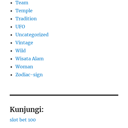
Team
Temple
Tradition
UFO
Uncategorized
Vintage
Wild
Wisata Alam
Woman
Zodiac-sign
Kunjungi:
slot bet 100