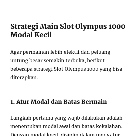
Strategi Main Slot Olympus 1000
Modal Kecil
Agar permainan lebih efektif dan peluang
untung besar semakin terbuka, berikut
beberapa strategi Slot Olympus 1000 yang bisa
diterapkan.
1. Atur Modal dan Batas Bermain
Langkah pertama yang wajib dilakukan adalah
menentukan modal awal dan batas kekalahan.
Dengan modal kecil, disiplin dalam mengatur