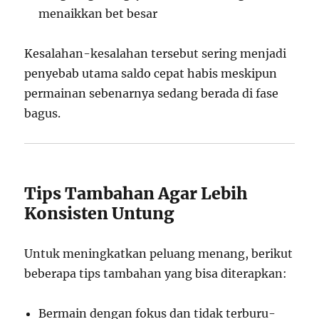
menaikkan bet besar
Kesalahan-kesalahan tersebut sering menjadi
penyebab utama saldo cepat habis meskipun
permainan sebenarnya sedang berada di fase
bagus.
Tips Tambahan Agar Lebih
Konsisten Untung
Untuk meningkatkan peluang menang, berikut
beberapa tips tambahan yang bisa diterapkan:
Bermain dengan fokus dan tidak terburu-