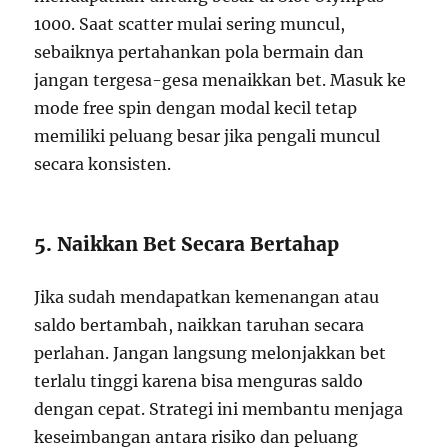
1000. Saat scatter mulai sering muncul,
sebaiknya pertahankan pola bermain dan
jangan tergesa-gesa menaikkan bet. Masuk ke
mode free spin dengan modal kecil tetap
memiliki peluang besar jika pengali muncul
secara konsisten.
5. Naikkan Bet Secara Bertahap
Jika sudah mendapatkan kemenangan atau
saldo bertambah, naikkan taruhan secara
perlahan. Jangan langsung melonjakkan bet
terlalu tinggi karena bisa menguras saldo
dengan cepat. Strategi ini membantu menjaga
keseimbangan antara risiko dan peluang