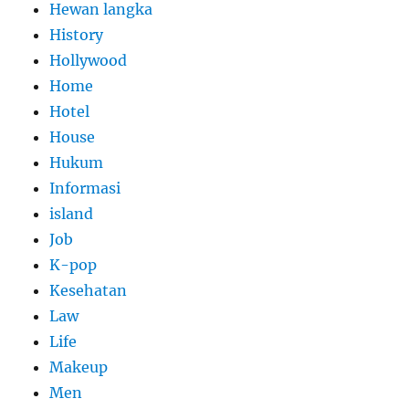
Hewan langka
History
Hollywood
Home
Hotel
House
Hukum
Informasi
island
Job
K-pop
Kesehatan
Law
Life
Makeup
Men