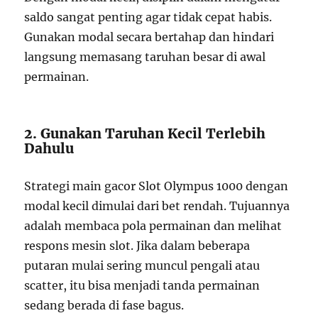
saldo sangat penting agar tidak cepat habis.
Gunakan modal secara bertahap dan hindari
langsung memasang taruhan besar di awal
permainan.
2. Gunakan Taruhan Kecil Terlebih
Dahulu
Strategi main gacor Slot Olympus 1000 dengan
modal kecil dimulai dari bet rendah. Tujuannya
adalah membaca pola permainan dan melihat
respons mesin slot. Jika dalam beberapa
putaran mulai sering muncul pengali atau
scatter, itu bisa menjadi tanda permainan
sedang berada di fase bagus.