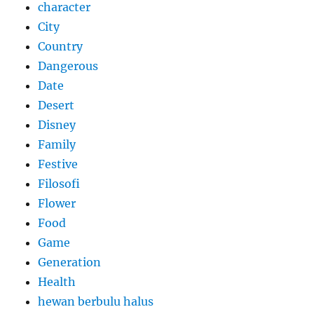
character
City
Country
Dangerous
Date
Desert
Disney
Family
Festive
Filosofi
Flower
Food
Game
Generation
Health
hewan berbulu halus