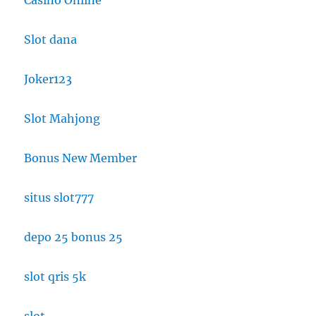
Slot dana
Joker123
Slot Mahjong
Bonus New Member
situs slot777
depo 25 bonus 25
slot qris 5k
slot