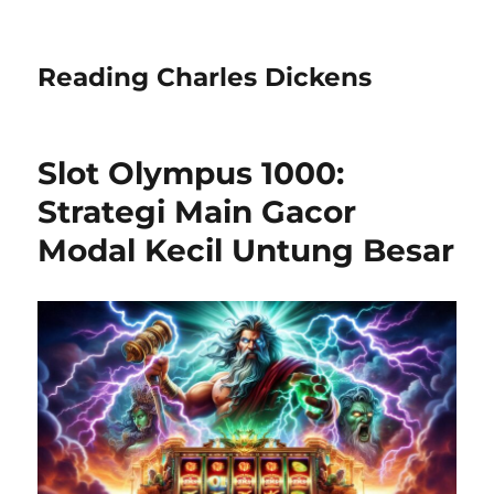
Reading Charles Dickens
Slot Olympus 1000:
Strategi Main Gacor
Modal Kecil Untung Besar