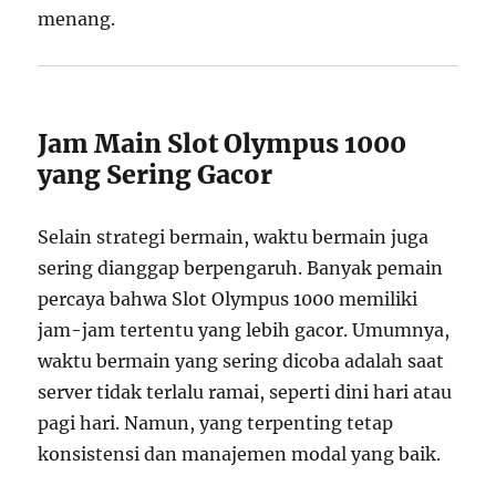
menang.
Jam Main Slot Olympus 1000
yang Sering Gacor
Selain strategi bermain, waktu bermain juga
sering dianggap berpengaruh. Banyak pemain
percaya bahwa Slot Olympus 1000 memiliki
jam-jam tertentu yang lebih gacor. Umumnya,
waktu bermain yang sering dicoba adalah saat
server tidak terlalu ramai, seperti dini hari atau
pagi hari. Namun, yang terpenting tetap
konsistensi dan manajemen modal yang baik.