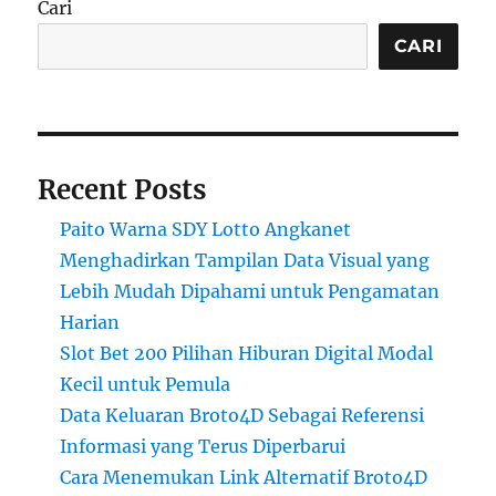
Cari
CARI
Recent Posts
Paito Warna SDY Lotto Angkanet
Menghadirkan Tampilan Data Visual yang
Lebih Mudah Dipahami untuk Pengamatan
Harian
Slot Bet 200 Pilihan Hiburan Digital Modal
Kecil untuk Pemula
Data Keluaran Broto4D Sebagai Referensi
Informasi yang Terus Diperbarui
Cara Menemukan Link Alternatif Broto4D