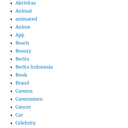
Aktivitas
Animal
animated
Anime
App
Beach
Beauty
Berita
Berita Indonesia
Book
Brand
Camera
Cameramen
Cancer
Car
Celebrity