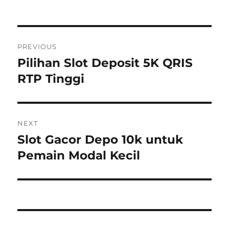
Navigasi
PREVIOUS
pos
Pilihan Slot Deposit 5K QRIS
Previous
post:
RTP Tinggi
NEXT
Slot Gacor Depo 10k untuk
Next
post:
Pemain Modal Kecil