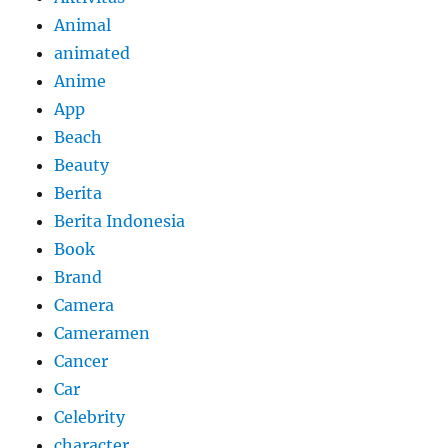
Animal
animated
Anime
App
Beach
Beauty
Berita
Berita Indonesia
Book
Brand
Camera
Cameramen
Cancer
Car
Celebrity
character