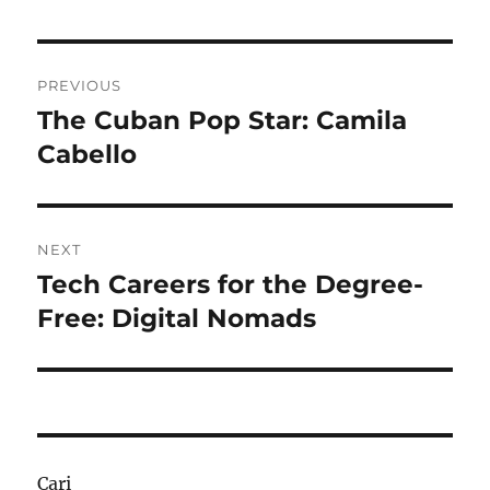
Navigasi
PREVIOUS
pos
The Cuban Pop Star: Camila
Previous
post:
Cabello
NEXT
Tech Careers for the Degree-
Next
post:
Free: Digital Nomads
Cari