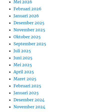
Mei 2026
Februari 2026
Januari 2026
Desember 2025
November 2025
Oktober 2025
September 2025
Juli 2025
Juni 2025
Mei 2025
April 2025
Maret 2025
Februari 2025
Januari 2025
Desember 2024
November 2024