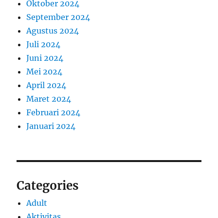
Oktober 2024
September 2024
Agustus 2024
Juli 2024
Juni 2024
Mei 2024
April 2024
Maret 2024
Februari 2024
Januari 2024
Categories
Adult
Aktivitas