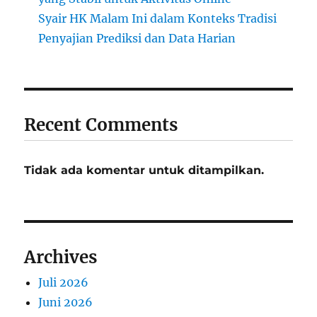
Syair HK Malam Ini dalam Konteks Tradisi
Penyajian Prediksi dan Data Harian
Recent Comments
Tidak ada komentar untuk ditampilkan.
Archives
Juli 2026
Juni 2026