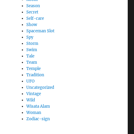
Season
Secret
Self-care
Show
Spaceman Slot
Spy
Storm
Swim
Tale
Team
Temple
Tradition
UFO
Uncategorized
Vintage
Wild
Wisata Alam
Woman
Zodiac-sign