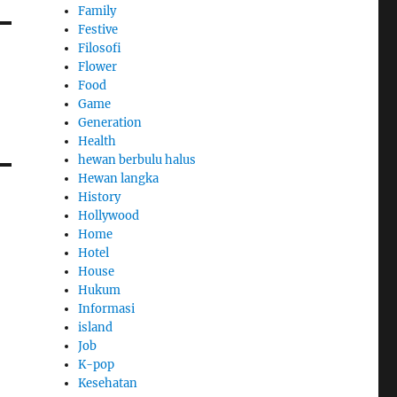
Family
Festive
Filosofi
Flower
Food
Game
Generation
Health
hewan berbulu halus
Hewan langka
History
Hollywood
Home
Hotel
House
Hukum
Informasi
island
Job
K-pop
Kesehatan