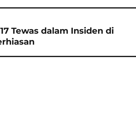
 17 Tewas dalam Insiden di
rhiasan