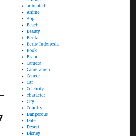
animated
Anime
App
Beach
Beauty
Berita
Berita Indonesia
Book
.
Brand
Camera
Cameramen
Cancer
Car
Celebrity
character
City
Country
Dangerous
7
Date
Desert
Disney