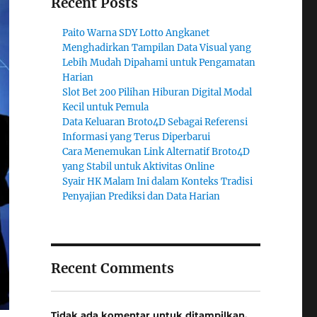
Recent Posts
Paito Warna SDY Lotto Angkanet
Menghadirkan Tampilan Data Visual yang
Lebih Mudah Dipahami untuk Pengamatan
Harian
Slot Bet 200 Pilihan Hiburan Digital Modal
Kecil untuk Pemula
Data Keluaran Broto4D Sebagai Referensi
Informasi yang Terus Diperbarui
Cara Menemukan Link Alternatif Broto4D
yang Stabil untuk Aktivitas Online
Syair HK Malam Ini dalam Konteks Tradisi
Penyajian Prediksi dan Data Harian
Recent Comments
Tidak ada komentar untuk ditampilkan.