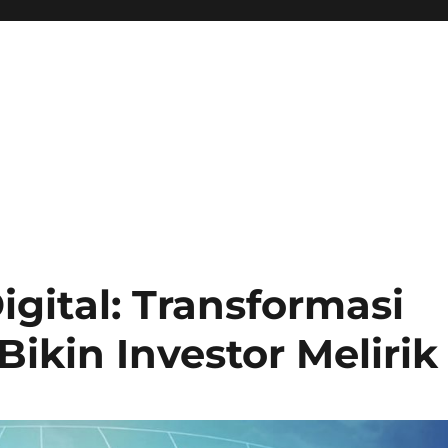
gital: Transformasi
Bikin Investor Melirik