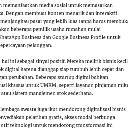
ain memanfaatkan media sosial untuk memasarkan
a. Dengan membuat konten menarik dan interaktif,
 menjangkau pasar yang lebih luas tanpa harus membuk
ahkan beberapa pemilik usaha rumahan mulai
atsApp Business dan Google Business Profile untuk
epercayaan pelanggan.
hal ini sebagai sinyal positif. Mereka melirik bisnis kecil
k digital karena dianggap siap tumbuh lebih cepat dan
gan perubahan. Beberapa startup digital bahkan
usi khusus untuk UMKM, seperti layanan pinjaman mik
si atau sistem manajemen stok sederhana.
lembaga swasta juga ikut mendorong digitalisasi bisnis
enyediakan pelatihan gratis, akses modal berbunga
entif teknologi untuk mendorong transformasi ini