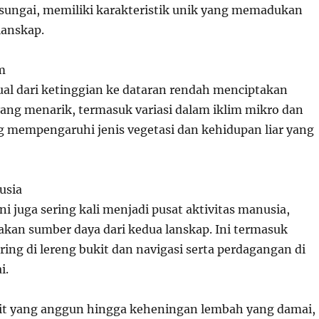
a sungai, memiliki karakteristik unik yang memadukan
 lanskap.
m
al dari ketinggian ke dataran rendah menciptakan
ang menarik, termasuk variasi dalam iklim mikro dan
ng mempengaruhi jenis vegetasi dan kehidupan liar yang
usia
ini juga sering kali menjadi pusat aktivitas manusia,
kan sumber daya dari kedua lanskap. Ini termasuk
ring di lereng bukit dan navigasi serta perdagangan di
i.
it yang anggun hingga keheningan lembah yang damai,