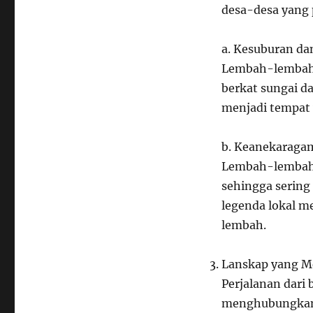
desa-desa yang 
a. Kesuburan d
Lembah-lembah b
berkat sungai d
menjadi tempat 
b. Keanekaraga
Lembah-lembah 
sehingga sering 
legenda lokal 
lembah.
Lanskap yang 
Perjalanan dari
menghubungkan du