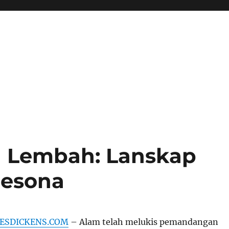
a Lembah: Lanskap
esona
ESDICKENS.COM
– Alam telah melukis pemandangan