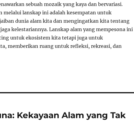
nawarkan sebuah mozaik yang kaya dan bervariasi.
an melalui lanskap ini adalah kesempatan untuk
aiban dunia alam kita dan mengingatkan kita tentang
aga kelestariannya. Lanskap alam yang mempesona ini
ing untuk ekosistem kita tetapi juga untuk
ta, memberikan ruang untuk refleksi, rekreasi, dan
una: Kekayaan Alam yang Tak