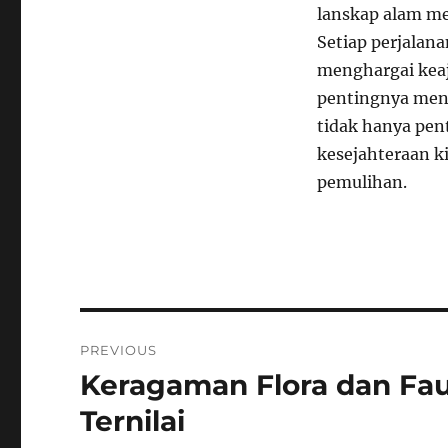
lanskap alam me
Setiap perjalan
menghargai keaj
pentingnya menj
tidak hanya pent
kesejahteraan ki
pemulihan.
Navigasi
PREVIOUS
pos
Keragaman Flora dan Fa
Previous
post:
Ternilai