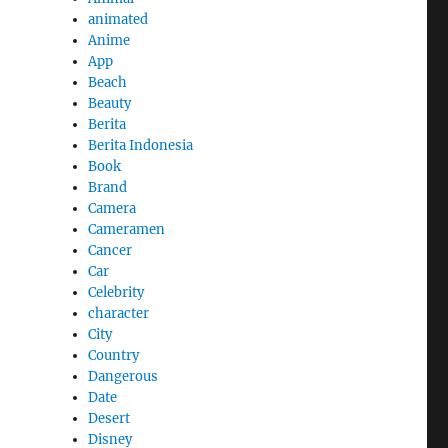
animated
Anime
App
Beach
Beauty
Berita
Berita Indonesia
Book
Brand
Camera
Cameramen
Cancer
Car
Celebrity
character
City
Country
Dangerous
Date
Desert
Disney