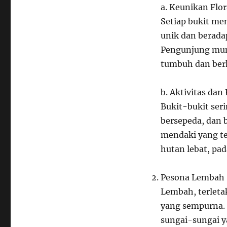
a. Keunikan Flo
Setiap bukit me
unik dan berada
Pengunjung mun
tumbuh dan berk
b. Aktivitas dan
Bukit-bukit ser
bersepeda, dan b
mendaki yang te
hutan lebat, pa
Pesona Lembah
Lembah, terleta
yang sempurna. 
sungai-sungai y