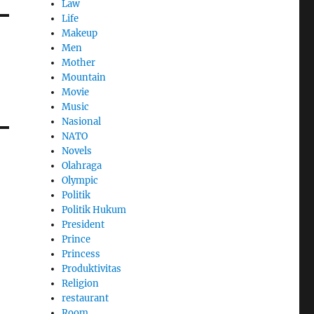
Law
Life
Makeup
Men
Mother
Mountain
Movie
Music
Nasional
NATO
Novels
Olahraga
Olympic
Politik
Politik Hukum
President
Prince
Princess
Produktivitas
Religion
restaurant
Room