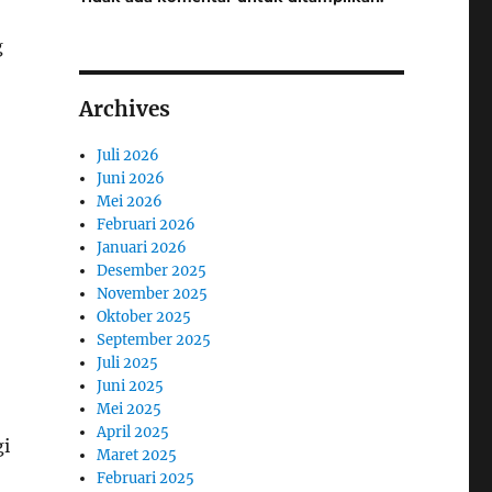
g
Archives
Juli 2026
Juni 2026
Mei 2026
Februari 2026
Januari 2026
Desember 2025
November 2025
Oktober 2025
September 2025
Juli 2025
Juni 2025
Mei 2025
April 2025
gi
Maret 2025
Februari 2025