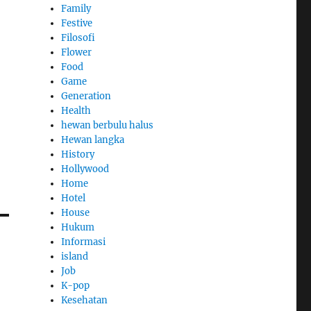
Family
Festive
Filosofi
Flower
Food
Game
Generation
Health
hewan berbulu halus
Hewan langka
History
Hollywood
Home
Hotel
House
Hukum
Informasi
island
Job
K-pop
Kesehatan