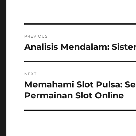
Navigasi
PREVIOUS
pos
Analisis Mendalam: Sist
Previous
post:
NEXT
Memahami Slot Pulsa: Se
Next
post:
Permainan Slot Online