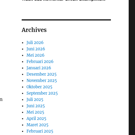
Archives
Juli 2026
Juni 2026
Mei 2026
Februari 2026
Januari 2026
R
Desember 2025
November 2025
Oktober 2025
September 2025
n
Juli 2025
Juni 2025
Mei 2025
April 2025
Maret 2025
Februari 2025