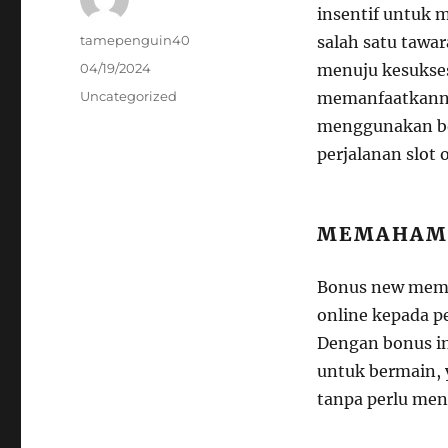
insentif untuk
Author
tamepenguin40
salah satu tawar
Posted
04/19/2024
menuju kesuksesa
on
Categories
Uncategorized
memanfaatkannya
menggunakan bo
perjalanan slot 
MEMAHAMI
Bonus new membe
online kepada p
Dengan bonus in
untuk bermain,
tanpa perlu men