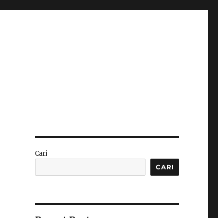
Cari
CARI