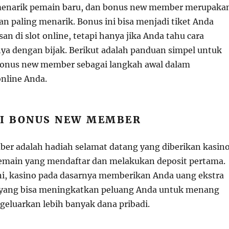
 menarik pemain baru, dan bonus new member merupaka
an paling menarik. Bonus ini bisa menjadi tiket Anda
n di slot online, tetapi hanya jika Anda tahu cara
 dengan bijak. Berikut adalah panduan simpel untuk
nus new member sebagai langkah awal dalam
online Anda.
 BONUS NEW MEMBER
r adalah hadiah selamat datang yang diberikan kasin
emain yang mendaftar dan melakukan deposit pertama.
i, kasino pada dasarnya memberikan Anda uang ekstra
 yang bisa meningkatkan peluang Anda untuk menang
geluarkan lebih banyak dana pribadi.