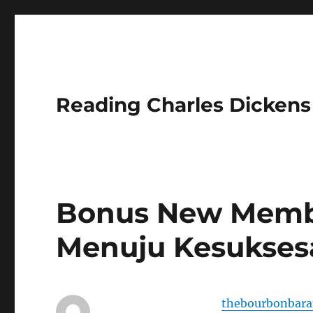
Reading Charles Dickens
Bonus New Membe
Menuju Kesuksesa
thebourbonbara