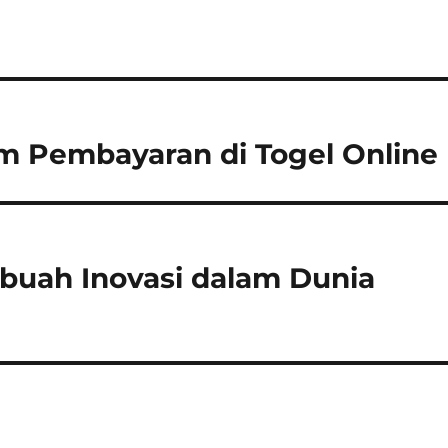
em Pembayaran di Togel Online
buah Inovasi dalam Dunia