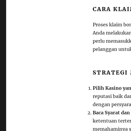
CARA KLA
Proses klaim bo
Anda melakukan
perlu memasukk
pelanggan untu
STRATEGI
Pilih Kasino ya
reputasi baik 
dengan persyarat
Baca Syarat dan
ketentuan terte
memahaminya s