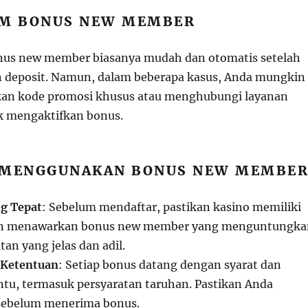
IM BONUS NEW MEMBER
nus new member biasanya mudah dan otomatis setelah
 deposit. Namun, dalam beberapa kasus, Anda mungkin
an kode promosi khusus atau menghubungi layanan
k mengaktifkan bonus.
 MENGGUNAKAN BONUS NEW MEMBE
ng Tepat
: Sebelum mendaftar, pastikan kasino memiliki
dan menawarkan bonus new member yang menguntungka
an yang jelas dan adil.
 Ketentuan
: Setiap bonus datang dengan syarat dan
ntu, termasuk persyaratan taruhan. Pastikan Anda
ebelum menerima bonus.