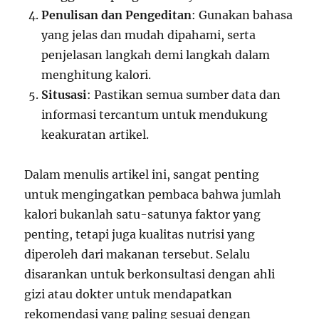
Penulisan dan Pengeditan
: Gunakan bahasa
yang jelas dan mudah dipahami, serta
penjelasan langkah demi langkah dalam
menghitung kalori.
Situsasi
: Pastikan semua sumber data dan
informasi tercantum untuk mendukung
keakuratan artikel.
Dalam menulis artikel ini, sangat penting
untuk mengingatkan pembaca bahwa jumlah
kalori bukanlah satu-satunya faktor yang
penting, tetapi juga kualitas nutrisi yang
diperoleh dari makanan tersebut. Selalu
disarankan untuk berkonsultasi dengan ahli
gizi atau dokter untuk mendapatkan
rekomendasi yang paling sesuai dengan