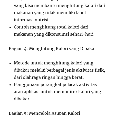
yang bisa membantu menghitung kalori dari
makanan yang tidak memiliki label
informasi nutrisi.
Contoh menghitung total kalori dari
makanan yang dikonsumsi sehari-hari.
Bagian 4: Menghitung Kalori yang Dibakar
Metode untuk menghitung kalori yang
dibakar melalui berbagai jenis aktivitas fisik,
dari olahraga ringan hingga berat.
Penggunaan perangkat pelacak aktivitas
atau aplikasi untuk memonitor kalori yang
dibakar.
Bagian 5: Mengelola Asupan Kalori