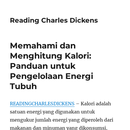
Reading Charles Dickens
Memahami dan
Menghitung Kalori:
Panduan untuk
Pengelolaan Energi
Tubuh
READINGCHARLESDICKENS
– Kalori adalah
satuan energi yang digunakan untuk
mengukur jumlah energi yang diperoleh dari
makanan dan minuman yang dikonsumsi,