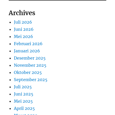
Archives
Juli 2026
Juni 2026
Mei 2026
Februari 2026
Januari 2026
Desember 2025
November 2025
Oktober 2025
September 2025
Juli 2025
Juni 2025
Mei 2025
April 2025