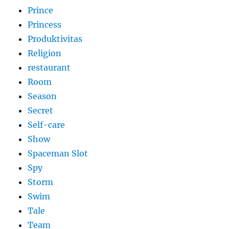
Prince
Princess
Produktivitas
Religion
restaurant
Room
Season
Secret
Self-care
Show
Spaceman Slot
Spy
Storm
Swim
Tale
Team