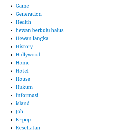
Game
Generation
Health
hewan berbulu halus
Hewan langka
History
Hollywood
Home
Hotel
House
Hukum
Informasi
island
Job
K-pop
Kesehatan