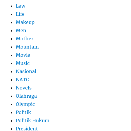
Law
Life
Makeup
Men
Mother
Mountain
Movie
Music
Nasional
NATO
Novels
Olahraga
Olympic
Politik
Politik Hukum
President