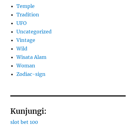
Temple
Tradition
UFO
Uncategorized
Vintage
Wild
Wisata Alam
Woman
Zodiac-sign
Kunjungi:
slot bet 100