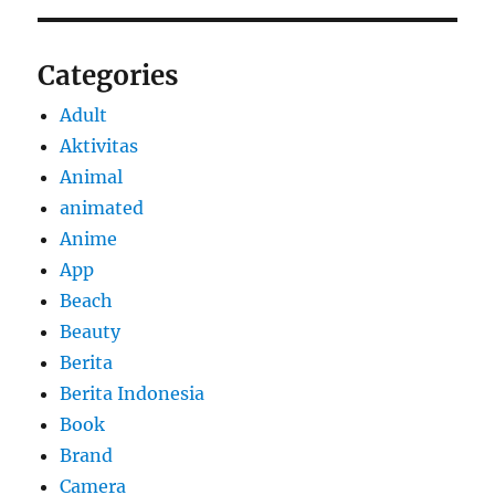
Categories
Adult
Aktivitas
Animal
animated
Anime
App
Beach
Beauty
Berita
Berita Indonesia
Book
Brand
Camera