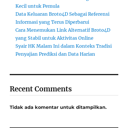
Kecil untuk Pemula
Data Keluaran Broto4D Sebagai Referensi
Informasi yang Terus Diperbarui
Cara Menemukan Link Alternatif Broto4D
yang Stabil untuk Aktivitas Online
Syair HK Malam Ini dalam Konteks Tradisi
Penyajian Prediksi dan Data Harian
Recent Comments
Tidak ada komentar untuk ditampilkan.