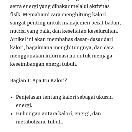
serta energi yang dibakar melalui aktivitas
fisik. Memahami cara menghitung kalori
sangat penting untuk manajemen berat badan,
nutrisi yang baik, dan kesehatan keseluruhan.
Artikel ini akan membahas dasar-dasar dari
kalori, bagaimana menghitungnya, dan cara
menggunakan informasi ini untuk menjaga
keseimbangan energi tubuh.
Bagian 1: Apa Itu Kalori?
Penjelasan tentang kalori sebagai ukuran
energi.
Hubungan antara kalori, energi, dan
metabolisme tubuh.