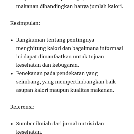
makanan dibandingkan hanya jumlah kalori.
Kesimpulan:
Rangkuman tentang pentingnya
menghitung kalori dan bagaimana informasi
ini dapat dimanfaatkan untuk tujuan
kesehatan dan kebugaran.
Penekanan pada pendekatan yang
seimbang, yang mempertimbangkan baik
asupan kalori maupun kualitas makanan.
Referensi:
Sumber ilmiah dari jurnal nutrisi dan
kesehatan.