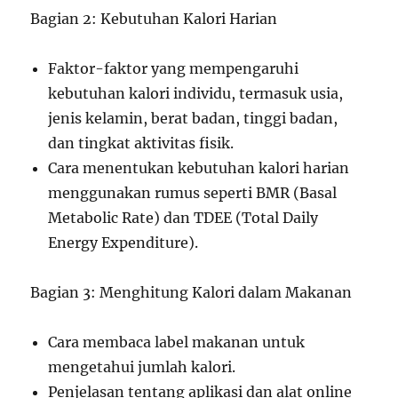
Bagian 2: Kebutuhan Kalori Harian
Faktor-faktor yang mempengaruhi
kebutuhan kalori individu, termasuk usia,
jenis kelamin, berat badan, tinggi badan,
dan tingkat aktivitas fisik.
Cara menentukan kebutuhan kalori harian
menggunakan rumus seperti BMR (Basal
Metabolic Rate) dan TDEE (Total Daily
Energy Expenditure).
Bagian 3: Menghitung Kalori dalam Makanan
Cara membaca label makanan untuk
mengetahui jumlah kalori.
Penjelasan tentang aplikasi dan alat online