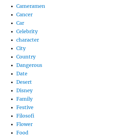
Cameramen
Cancer
Car
Celebrity
character
City
Country
Dangerous
Date
Desert
Disney
Family
Festive
Filosofi
Flower
Food