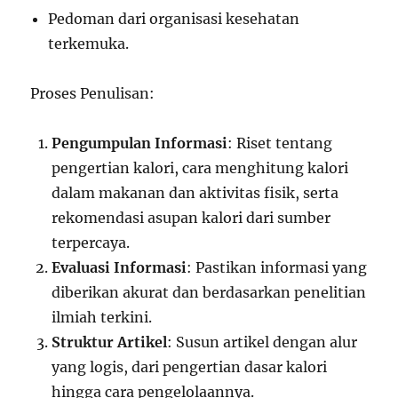
Pedoman dari organisasi kesehatan
terkemuka.
Proses Penulisan:
Pengumpulan Informasi
: Riset tentang
pengertian kalori, cara menghitung kalori
dalam makanan dan aktivitas fisik, serta
rekomendasi asupan kalori dari sumber
terpercaya.
Evaluasi Informasi
: Pastikan informasi yang
diberikan akurat dan berdasarkan penelitian
ilmiah terkini.
Struktur Artikel
: Susun artikel dengan alur
yang logis, dari pengertian dasar kalori
hingga cara pengelolaannya.