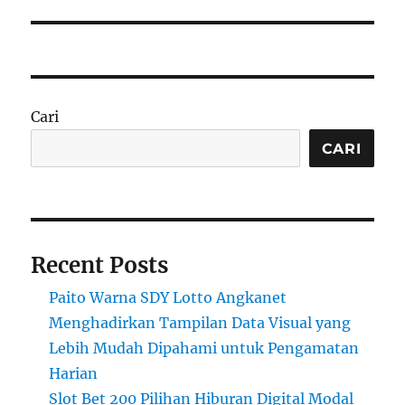
Cari
CARI
Recent Posts
Paito Warna SDY Lotto Angkanet
Menghadirkan Tampilan Data Visual yang
Lebih Mudah Dipahami untuk Pengamatan
Harian
Slot Bet 200 Pilihan Hiburan Digital Modal