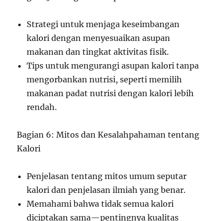
Strategi untuk menjaga keseimbangan
kalori dengan menyesuaikan asupan
makanan dan tingkat aktivitas fisik.
Tips untuk mengurangi asupan kalori tanpa
mengorbankan nutrisi, seperti memilih
makanan padat nutrisi dengan kalori lebih
rendah.
Bagian 6: Mitos dan Kesalahpahaman tentang
Kalori
Penjelasan tentang mitos umum seputar
kalori dan penjelasan ilmiah yang benar.
Memahami bahwa tidak semua kalori
diciptakan sama—pentingnya kualitas