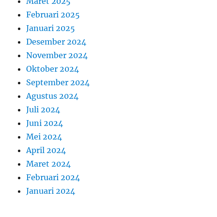
Maret 2025
Februari 2025
Januari 2025
Desember 2024
November 2024
Oktober 2024
September 2024
Agustus 2024
Juli 2024
Juni 2024
Mei 2024
April 2024
Maret 2024
Februari 2024
Januari 2024