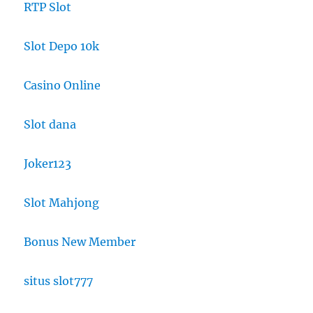
RTP Slot
Slot Depo 10k
Casino Online
Slot dana
Joker123
Slot Mahjong
Bonus New Member
situs slot777