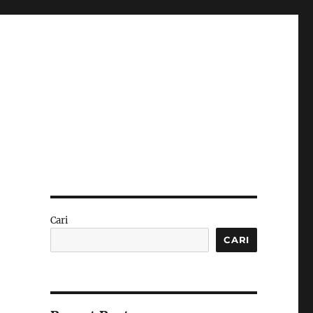
Cari
CARI