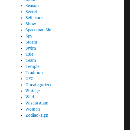
Season
Secret
Self-care
Show
Spaceman Slot
Spy
Storm
Swim
Tale
Team
Temple
Tradition
UFO
Uncategorized
Vintage
Wild
Wisata Alam
Woman
Zodiac-sign