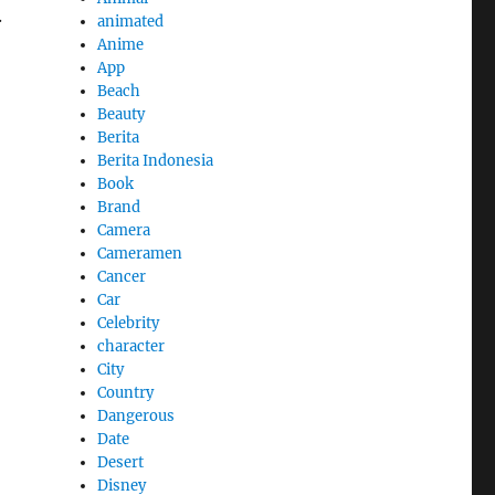
.
animated
Anime
App
Beach
Beauty
Berita
Berita Indonesia
Book
Brand
Camera
Cameramen
Cancer
Car
Celebrity
character
City
Country
Dangerous
Date
Desert
Disney