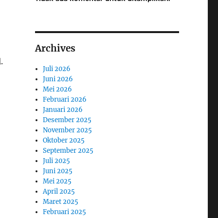
Archives
.
Juli 2026
Juni 2026
Mei 2026
Februari 2026
Januari 2026
Desember 2025
November 2025
Oktober 2025
September 2025
Juli 2025
Juni 2025
Mei 2025
April 2025
Maret 2025
Februari 2025