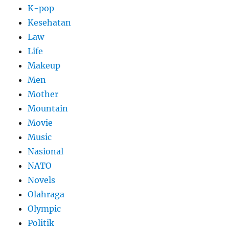
K-pop
Kesehatan
Law
Life
Makeup
Men
Mother
Mountain
Movie
Music
Nasional
NATO
Novels
Olahraga
Olympic
Politik