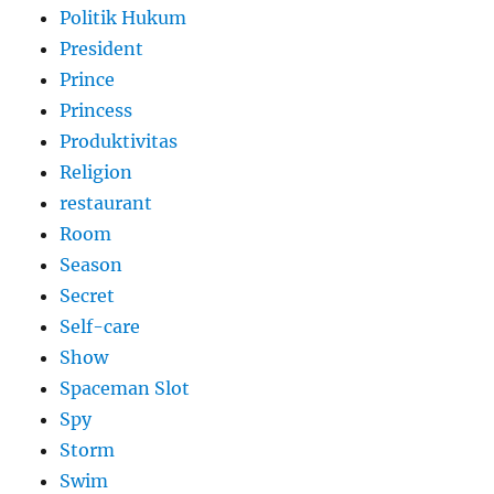
Politik Hukum
President
Prince
Princess
Produktivitas
Religion
restaurant
Room
Season
Secret
Self-care
Show
Spaceman Slot
Spy
Storm
Swim