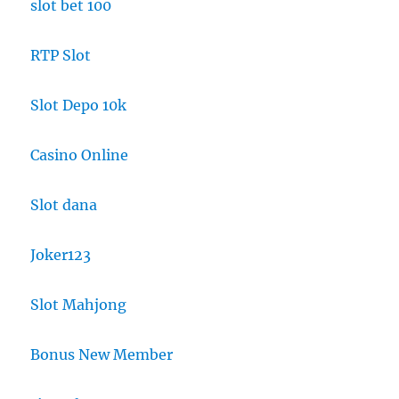
slot bet 100
RTP Slot
Slot Depo 10k
Casino Online
Slot dana
Joker123
Slot Mahjong
Bonus New Member