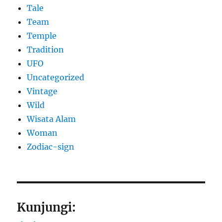
Tale
Team
Temple
Tradition
UFO
Uncategorized
Vintage
Wild
Wisata Alam
Woman
Zodiac-sign
Kunjungi: