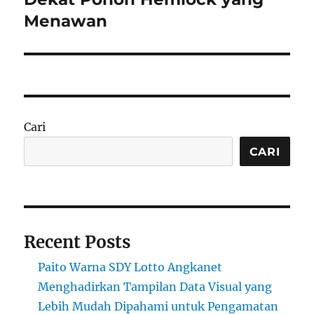
Menawan
Cari
CARI
Recent Posts
Paito Warna SDY Lotto Angkanet
Menghadirkan Tampilan Data Visual yang
Lebih Mudah Dipahami untuk Pengamatan