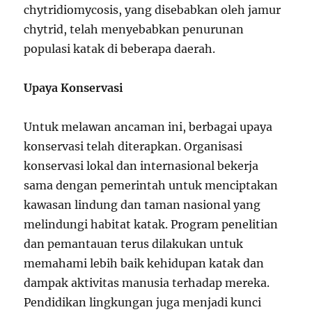
chytridiomycosis, yang disebabkan oleh jamur
chytrid, telah menyebabkan penurunan
populasi katak di beberapa daerah.
Upaya Konservasi
Untuk melawan ancaman ini, berbagai upaya
konservasi telah diterapkan. Organisasi
konservasi lokal dan internasional bekerja
sama dengan pemerintah untuk menciptakan
kawasan lindung dan taman nasional yang
melindungi habitat katak. Program penelitian
dan pemantauan terus dilakukan untuk
memahami lebih baik kehidupan katak dan
dampak aktivitas manusia terhadap mereka.
Pendidikan lingkungan juga menjadi kunci