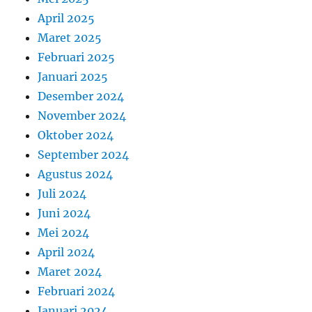
April 2025
Maret 2025
Februari 2025
Januari 2025
Desember 2024
November 2024
Oktober 2024
September 2024
Agustus 2024
Juli 2024
Juni 2024
Mei 2024
April 2024
Maret 2024
Februari 2024
Januari 2024