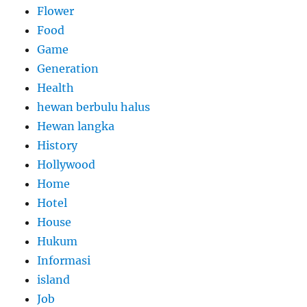
Flower
Food
Game
Generation
Health
hewan berbulu halus
Hewan langka
History
Hollywood
Home
Hotel
House
Hukum
Informasi
island
Job