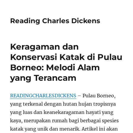
Reading Charles Dickens
Keragaman dan
Konservasi Katak di Pulau
Borneo: Melodi Alam
yang Terancam
READINGCHARLESDICKENS
– Pulau Borneo,
yang terkenal dengan hutan hujan tropisnya
yang luas dan keanekaragaman hayati yang
kaya, merupakan rumah bagi berbagai spesies
katak yang unik dan menarik. Artikel ini akan