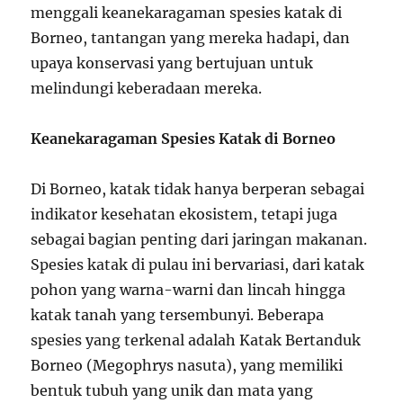
menggali keanekaragaman spesies katak di
Borneo, tantangan yang mereka hadapi, dan
upaya konservasi yang bertujuan untuk
melindungi keberadaan mereka.
Keanekaragaman Spesies Katak di Borneo
Di Borneo, katak tidak hanya berperan sebagai
indikator kesehatan ekosistem, tetapi juga
sebagai bagian penting dari jaringan makanan.
Spesies katak di pulau ini bervariasi, dari katak
pohon yang warna-warni dan lincah hingga
katak tanah yang tersembunyi. Beberapa
spesies yang terkenal adalah Katak Bertanduk
Borneo (Megophrys nasuta), yang memiliki
bentuk tubuh yang unik dan mata yang