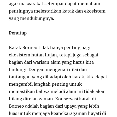
agar masyarakat setempat dapat memahami
pentingnya melestarikan katak dan ekosistem
yang mendukungnya.
Penutup
Katak Borneo tidak hanya penting bagi
ekosistem hutan hujan, tetapi juga sebagai
bagian dari warisan alam yang harus kita
lindungi. Dengan mengenali nilai dan
tantangan yang dihadapi oleh katak, kita dapat
mengambil langkah penting untuk
memastikan bahwa melodi alam ini tidak akan
hilang ditelan zaman. Konservasi katak di
Borneo adalah bagian dari upaya yang lebih
luas untuk menjaga keanekaragaman hayati di