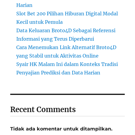
Harian
Slot Bet 200 Pilihan Hiburan Digital Modal
Kecil untuk Pemula
Data Keluaran Broto4D Sebagai Referensi
Informasi yang Terus Diperbarui
Cara Menemukan Link Alternatif Broto4D
yang Stabil untuk Aktivitas Online
Syair HK Malam Ini dalam Konteks Tradisi
Penyajian Prediksi dan Data Harian
Recent Comments
Tidak ada komentar untuk ditampilkan.