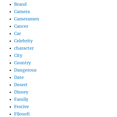
Brand
Camera
Cameramen
Cancer
Car
Celebrity
character
City
Country
Dangerous
Date
Desert
Disney
Family
Festive
Filosofi