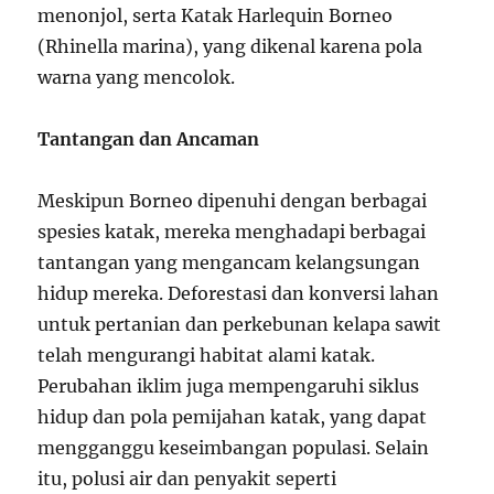
menonjol, serta Katak Harlequin Borneo
(Rhinella marina), yang dikenal karena pola
warna yang mencolok.
Tantangan dan Ancaman
Meskipun Borneo dipenuhi dengan berbagai
spesies katak, mereka menghadapi berbagai
tantangan yang mengancam kelangsungan
hidup mereka. Deforestasi dan konversi lahan
untuk pertanian dan perkebunan kelapa sawit
telah mengurangi habitat alami katak.
Perubahan iklim juga mempengaruhi siklus
hidup dan pola pemijahan katak, yang dapat
mengganggu keseimbangan populasi. Selain
itu, polusi air dan penyakit seperti