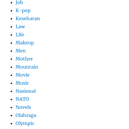
Job
K-pop
Kesehatan
Law
Life
Makeup
Men
Mother
Mountain
Movie
Music
Nasional
NATO
Novels
Olahraga
Olympic