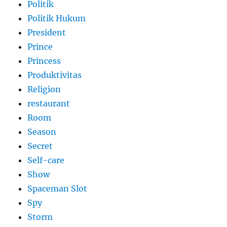
Politik
Politik Hukum
President
Prince
Princess
Produktivitas
Religion
restaurant
Room
Season
Secret
Self-care
Show
Spaceman Slot
Spy
Storm