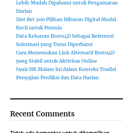
Lebih Mudah Dipahami untuk Pengamatan
Harian
Slot Bet 200 Pilihan Hiburan Digital Modal
Kecil untuk Pemula
Data Keluaran Broto4D Sebagai Referensi
Informasi yang Terus Diperbarui
Cara Menemukan Link Alternatif Broto4D
yang Stabil untuk Aktivitas Online
Syair HK Malam Ini dalam Konteks Tradisi
Penyajian Prediksi dan Data Harian
Recent Comments
Tidak ada komentar untuk ditampilkan.