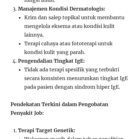
fungsi imun.
Manajemen Kondisi Dermatologis:
Krim dan salep topikal untuk membantu
mengelola eksema atau kondisi kulit
lainnya.
Terapi cahaya atau fototerapi untuk
kondisi kulit yang parah.
Pengendalian Tingkat IgE:
Tidak ada terapi spesifik yang terbukti
secara konsisten menurunkan tingkat IgE
pada pasien dengan sindrom hiper IgE.
Pendekatan Terkini dalam Pengobatan
Penyakit Job:
Terapi Target Genetik: