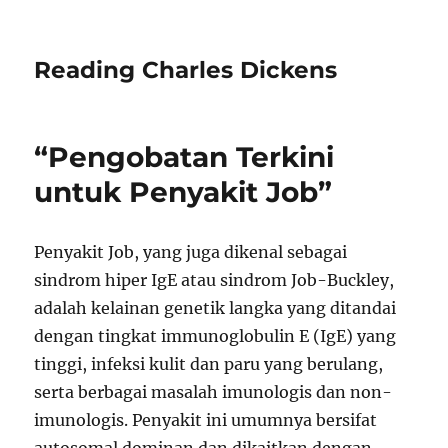
Reading Charles Dickens
“Pengobatan Terkini
untuk Penyakit Job”
Penyakit Job, yang juga dikenal sebagai
sindrom hiper IgE atau sindrom Job-Buckley,
adalah kelainan genetik langka yang ditandai
dengan tingkat immunoglobulin E (IgE) yang
tinggi, infeksi kulit dan paru yang berulang,
serta berbagai masalah imunologis dan non-
imunologis. Penyakit ini umumnya bersifat