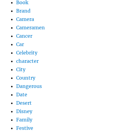
Book
Brand
Camera
Cameramen
Cancer
Car
Celebrity
character
City
Country
Dangerous
Date
Desert
Disney
Family
Festive