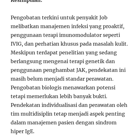
Kesimpulan:
Pengobatan terkini untuk penyakit Job
melibatkan manajemen infeksi yang proaktif,
penggunaan terapi imunomodulator seperti
IVIG, dan perhatian khusus pada masalah kulit.
Meskipun terdapat penelitian yang sedang
berlangsung mengenai terapi genetik dan
penggunaan penghambat JAK, pendekatan ini
masih belum menjadi standar perawatan.
Pengobatan biologis menawarkan potensi
tetapi memerlukan lebih banyak bukti.
Pendekatan individualisasi dan perawatan oleh
tim multidisiplin tetap menjadi aspek penting
dalam manajemen pasien dengan sindrom
hiper IgE.