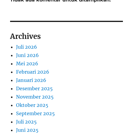
Archives
Juli 2026
Juni 2026
Mei 2026
Februari 2026
Januari 2026
Desember 2025
November 2025
Oktober 2025
September 2025
Juli 2025
Juni 2025