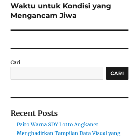
Waktu untuk Kondisi yang
Mengancam Jiwa
Cari
CARI
Recent Posts
Paito Warna SDY Lotto Angkanet
Menghadirkan Tampilan Data Visual yang