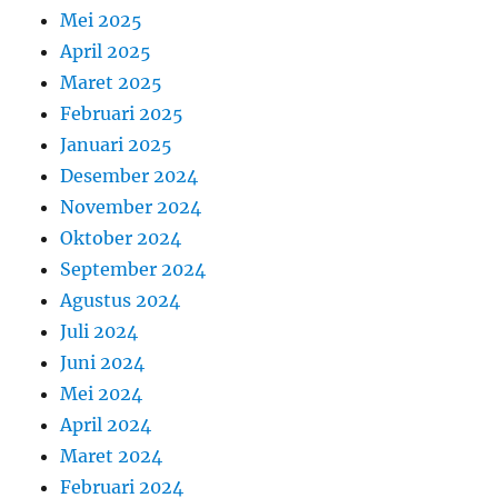
Mei 2025
April 2025
Maret 2025
Februari 2025
Januari 2025
Desember 2024
November 2024
Oktober 2024
September 2024
Agustus 2024
Juli 2024
Juni 2024
Mei 2024
April 2024
Maret 2024
Februari 2024