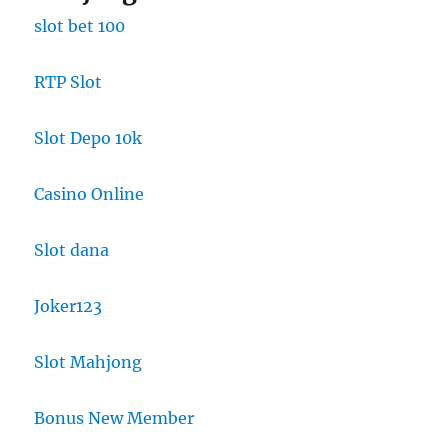
slot bet 100
RTP Slot
Slot Depo 10k
Casino Online
Slot dana
Joker123
Slot Mahjong
Bonus New Member