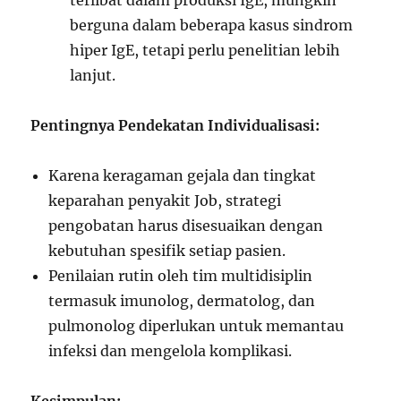
terlibat dalam produksi IgE, mungkin
berguna dalam beberapa kasus sindrom
hiper IgE, tetapi perlu penelitian lebih
lanjut.
Pentingnya Pendekatan Individualisasi:
Karena keragaman gejala dan tingkat
keparahan penyakit Job, strategi
pengobatan harus disesuaikan dengan
kebutuhan spesifik setiap pasien.
Penilaian rutin oleh tim multidisiplin
termasuk imunolog, dermatolog, dan
pulmonolog diperlukan untuk memantau
infeksi dan mengelola komplikasi.