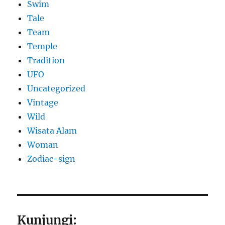
Swim
Tale
Team
Temple
Tradition
UFO
Uncategorized
Vintage
Wild
Wisata Alam
Woman
Zodiac-sign
Kunjungi: