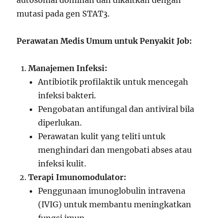
autosomal dominan dan dikaitkan dengan
mutasi pada gen STAT3.
Perawatan Medis Umum untuk Penyakit Job:
Manajemen Infeksi:
Antibiotik profilaktik untuk mencegah
infeksi bakteri.
Pengobatan antifungal dan antiviral bila
diperlukan.
Perawatan kulit yang teliti untuk
menghindari dan mengobati abses atau
infeksi kulit.
Terapi Imunomodulator:
Penggunaan imunoglobulin intravena
(IVIG) untuk membantu meningkatkan