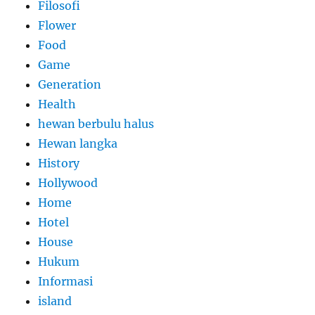
Filosofi
Flower
Food
Game
Generation
Health
hewan berbulu halus
Hewan langka
History
Hollywood
Home
Hotel
House
Hukum
Informasi
island