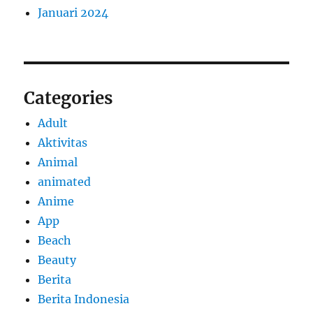
Januari 2024
Categories
Adult
Aktivitas
Animal
animated
Anime
App
Beach
Beauty
Berita
Berita Indonesia