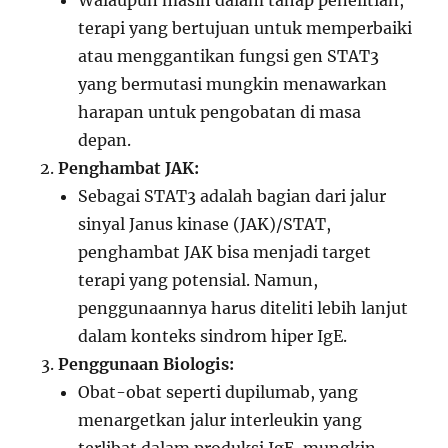
Walaupun masih dalam tahap penelitian,
terapi yang bertujuan untuk memperbaiki
atau menggantikan fungsi gen STAT3
yang bermutasi mungkin menawarkan
harapan untuk pengobatan di masa
depan.
Penghambat JAK:
Sebagai STAT3 adalah bagian dari jalur
sinyal Janus kinase (JAK)/STAT,
penghambat JAK bisa menjadi target
terapi yang potensial. Namun,
penggunaannya harus diteliti lebih lanjut
dalam konteks sindrom hiper IgE.
Penggunaan Biologis:
Obat-obat seperti dupilumab, yang
menargetkan jalur interleukin yang