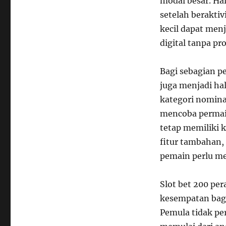
modal besar. Ha
setelah berakti
kecil dapat men
digital tanpa pr
Bagi sebagian p
juga menjadi h
kategori nomina
mencoba permai
tetap memiliki 
fitur tambahan,
pemain perlu m
Slot bet 200 pe
kesempatan bag
Pemula tidak pe