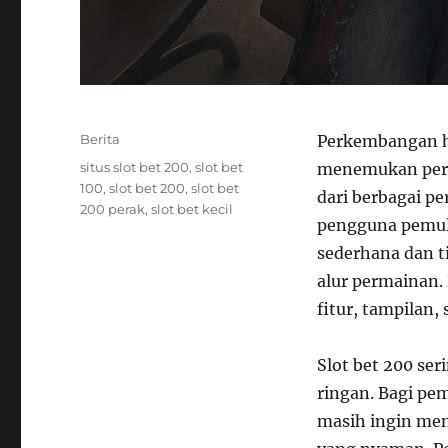
Categories
Berita
Perkembangan h
Tags
situs slot bet 200
,
slot bet
menemukan perma
100
,
slot bet 200
,
slot bet
dari berbagai pe
200 perak
,
slot bet kecil
pengguna pemula
sederhana dan 
alur permainan.
fitur, tampilan,
Slot bet 200 se
ringan. Bagi pem
masih ingin me