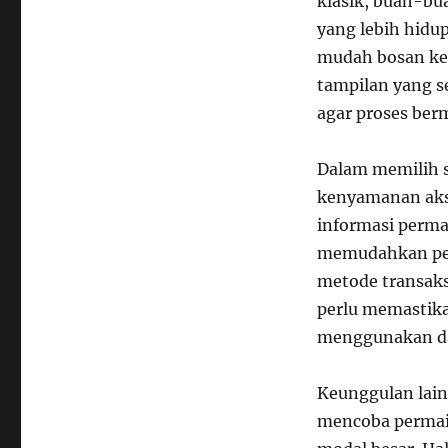
klasik, buah-bu
yang lebih hidu
mudah bosan ket
tampilan yang s
agar proses ber
Dalam memilih s
kenyamanan akse
informasi permai
memudahkan pem
metode transaksi
perlu memastika
menggunakan da
Keunggulan lain 
mencoba permai