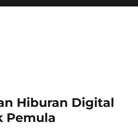
han Hiburan Digital
k Pemula