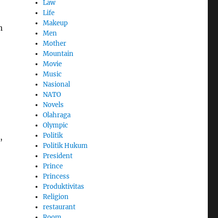
Law
Life
Makeup
n
Men
Mother
Mountain
Movie
Music
Nasional
NATO
Novels
Olahraga
Olympic
Politik
,
Politik Hukum
President
Prince
Princess
Produktivitas
Religion
restaurant
Room