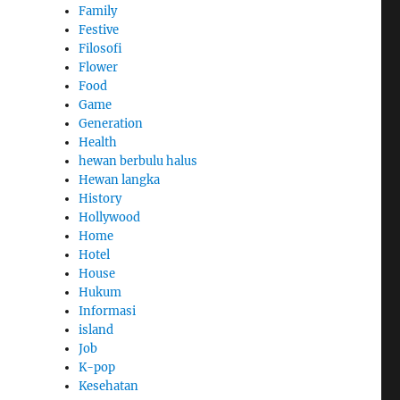
Family
Festive
Filosofi
Flower
Food
Game
Generation
Health
hewan berbulu halus
Hewan langka
History
Hollywood
Home
Hotel
House
Hukum
Informasi
island
Job
K-pop
Kesehatan