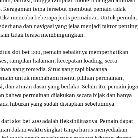
ahan, fantasi, hingga tampilan modern dengan animasi
p. Keragaman tema tersebut membuat pemain tidak
ika mencoba beberapa jenis permainan. Untuk pemula,
ederhana dan navigasi yang jelas menjadi faktor penting
main tidak terasa membingungkan.
itus slot bet 200, pemain sebaiknya memperhatikan
s, tampilan halaman, kecepatan loading, serta
nan yang tersedia. Situs yang rapi biasanya
ain untuk memahami menu, pilihan permainan,
, dan aturan dasar yang berlaku. Selain itu, pemain juga
n bahwa permainan dilakukan secara bijak dan hanya
na hiburan yang sudah disiapkan sebelumnya.
dari slot bet 200 adalah fleksibilitasnya. Pemain dapat
nan dalam waktu singkat tanpa harus menyediakan