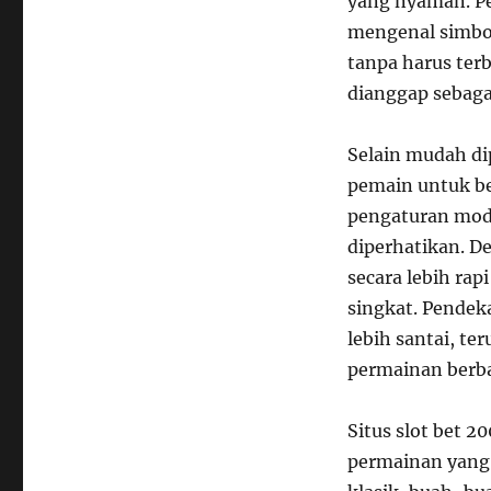
yang nyaman. P
mengenal simbol
tanpa harus terb
dianggap sebagai
Selain mudah di
pemain untuk be
pengaturan moda
diperhatikan. D
secara lebih ra
singkat. Pendek
lebih santai, t
permainan berbas
Situs slot bet 
permainan yang